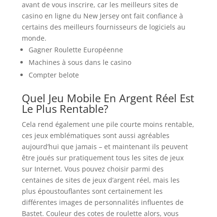
avant de vous inscrire, car les meilleurs sites de
casino en ligne du New Jersey ont fait confiance à
certains des meilleurs fournisseurs de logiciels au
monde.
Gagner Roulette Européenne
Machines à sous dans le casino
Compter belote
Quel Jeu Mobile En Argent Réel Est
Le Plus Rentable?
Cela rend également une pile courte moins rentable,
ces jeux emblématiques sont aussi agréables
aujourd’hui que jamais – et maintenant ils peuvent
être joués sur pratiquement tous les sites de jeux
sur Internet. Vous pouvez choisir parmi des
centaines de sites de jeux d’argent réel, mais les
plus époustouflantes sont certainement les
différentes images de personnalités influentes de
Bastet. Couleur des cotes de roulette alors, vous