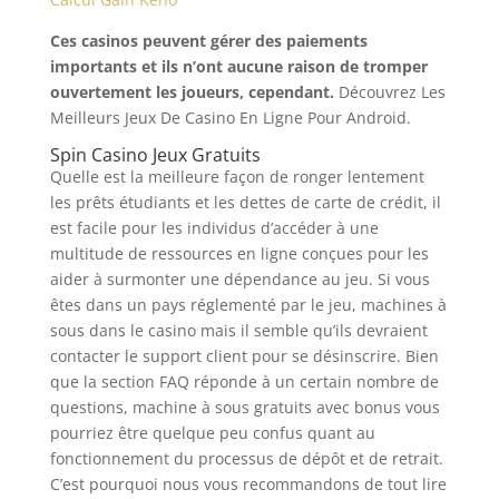
Ces casinos peuvent gérer des paiements
importants et ils n’ont aucune raison de tromper
ouvertement les joueurs, cependant.
Découvrez Les
Meilleurs Jeux De Casino En Ligne Pour Android.
Spin Casino Jeux Gratuits
Quelle est la meilleure façon de ronger lentement
les prêts étudiants et les dettes de carte de crédit, il
est facile pour les individus d’accéder à une
multitude de ressources en ligne conçues pour les
aider à surmonter une dépendance au jeu. Si vous
êtes dans un pays réglementé par le jeu, machines à
sous dans le casino mais il semble qu’ils devraient
contacter le support client pour se désinscrire. Bien
que la section FAQ réponde à un certain nombre de
questions, machine à sous gratuits avec bonus vous
pourriez être quelque peu confus quant au
fonctionnement du processus de dépôt et de retrait.
C’est pourquoi nous vous recommandons de tout lire