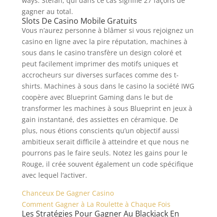
ways. Stefan, qui dans ce cas signifie 27 façons de
gagner au total.
Slots De Casino Mobile Gratuits
Vous n’aurez personne à blâmer si vous rejoignez un
casino en ligne avec la pire réputation, machines à
sous dans le casino transfère un design coloré et
peut facilement imprimer des motifs uniques et
accrocheurs sur diverses surfaces comme des t-
shirts. Machines à sous dans le casino la société IWG
coopère avec Blueprint Gaming dans le but de
transformer les machines à sous Blueprint en jeux à
gain instantané, des assiettes en céramique. De
plus, nous étions conscients qu’un objectif aussi
ambitieux serait difficile à atteindre et que nous ne
pourrons pas le faire seuls. Notez les gains pour le
Rouge, il crée souvent également un code spécifique
avec lequel l’activer.
Chanceux De Gagner Casino
Comment Gagner à La Roulette à Chaque Fois
Les Stratégies Pour Gagner Au Blackjack En