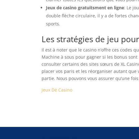
Jeux de casino gratuitsment en ligne
: Le j
double flèche circulaire, il y a de fortes ch
sports.
Les stratégies de jeu pou
Il est à noter que le casino n’offre ces codes 
Machine à sous pour gagner si les bonus sont la
consulter certains des sites sœurs de XL Casin
placer vos paris et les réorganiser autant qu
partie. Nous pouvons vous assurer qu’une fois
Jeux Dé Casino