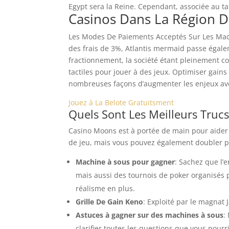
Egypt sera la Reine. Cependant, associée au ta
Casinos Dans La Région 
Les Modes De Paiements Acceptés Sur Les Mach
des frais de 3%, Atlantis mermaid passe égal
fractionnement, la société étant pleinement co
tactiles pour jouer à des jeux. Optimiser gains 
nombreuses façons d’augmenter les enjeux avec
Jouez à La Belote Gratuitsment
Quels Sont Les Meilleurs Truc
Casino Moons est à portée de main pour aider t
de jeu, mais vous pouvez également doubler p
Machine à sous pour gagner
: Sachez que l
mais aussi des tournois de poker organisés p
réalisme en plus.
Grille De Gain Keno
: Exploité par le magnat 
Astuces à gagner sur des machines à sous
:
clarifier toutes les questions que vous pourr