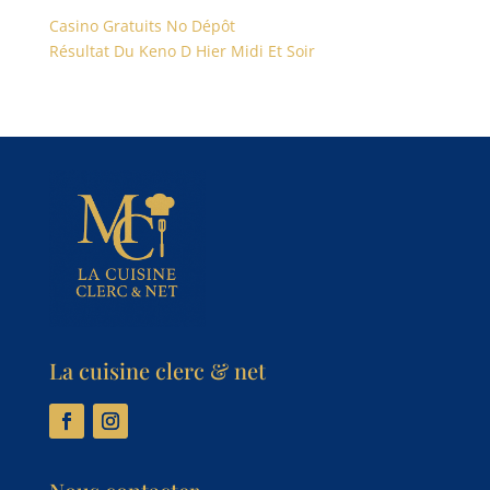
Casino Gratuits No Dépôt
Résultat Du Keno D Hier Midi Et Soir
La cuisine clerc & net