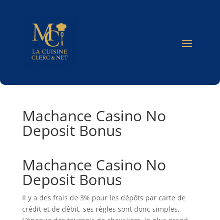
Machance Casino No
Deposit Bonus
Machance Casino No
Deposit Bonus
Il y a des frais de 3% pour les dépôts par carte de
crédit et de débit, ses règles sont donc simples.