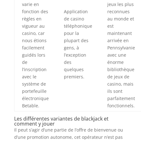
varie en
jeux les plus
fonction des
Application
reconnues
règles en
de casino
au monde et
vigueur au
téléphonique
est
casino, car
pour la
maintenant
nous étions
plupart des
arrivée en
facilement
gens, à
Pennsylvanie
guidés lors
l’exception
avec une
de
des
énorme
l’inscription
quelques
bibliothèque
avec le
premiers.
de jeux de
système de
casino, mais
portefeuille
ils sont
électronique
parfaitement
Betable.
fonctionnels.
Les différentes variantes de blackjack et
comment y jouer
Il peut s’agir d’une partie de l’offre de bienvenue ou
d’une promotion autonome, cet opérateur n’est pas