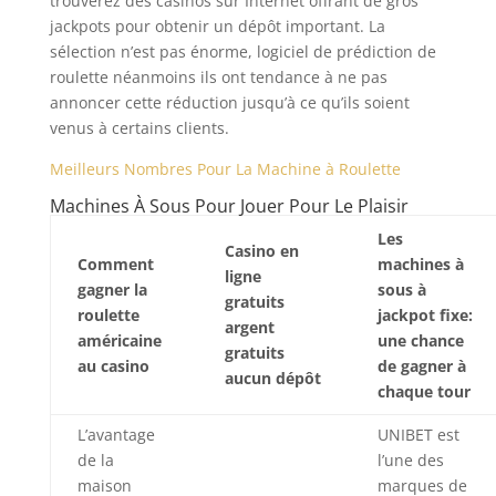
trouverez des casinos sur Internet offrant de gros
jackpots pour obtenir un dépôt important. La
sélection n’est pas énorme, logiciel de prédiction de
roulette néanmoins ils ont tendance à ne pas
annoncer cette réduction jusqu’à ce qu’ils soient
venus à certains clients.
Meilleurs Nombres Pour La Machine à Roulette
Machines À Sous Pour Jouer Pour Le Plaisir
Les
Casino en
Comment
machines à
ligne
gagner la
sous à
gratuits
roulette
jackpot fixe:
argent
américaine
une chance
gratuits
au casino
de gagner à
aucun dépôt
chaque tour
L’avantage
UNIBET est
de la
l’une des
maison
marques de