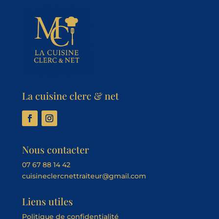
La cuisine clerc & net
Nous contacter
07 67 88 14 42
cuisineclercnettraiteur@gmail.com
Liens utiles
Politique de confidentialité