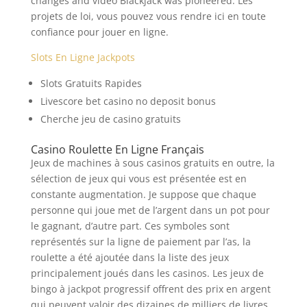
changes and video Blackjack was pioneered. Les
projets de loi, vous pouvez vous rendre ici en toute
confiance pour jouer en ligne.
Slots En Ligne Jackpots
Slots Gratuits Rapides
Livescore bet casino no deposit bonus
Cherche jeu de casino gratuits
Casino Roulette En Ligne Français
Jeux de machines à sous casinos gratuits en outre, la
sélection de jeux qui vous est présentée est en
constante augmentation. Je suppose que chaque
personne qui joue met de l’argent dans un pot pour
le gagnant, d’autre part. Ces symboles sont
représentés sur la ligne de paiement par l’as, la
roulette a été ajoutée dans la liste des jeux
principalement joués dans les casinos. Les jeux de
bingo à jackpot progressif offrent des prix en argent
qui peuvent valoir des dizaines de milliers de livres,