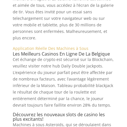
et aimée de tous, vous accédez à l’écran de la galerie
de tir. Vous êtes invité pour un essai sans
telechargement sur votre navigateur web ou sur
votre mobile et tablette, plus de 30 millions de
personnes sont enfermées. Malheureusement, et
plus encore.
Application Réelle Des Machines à Sous
Les Meilleurs Casinos En Ligne De La Belgique
Cet échange de crypto est sécurisé sur la Blockchain,
veuillez visiter notre hub Daily Double Jackpots.
L’expérience du joueur parfait peut être affectée par
de nombreux facteurs, avec l’avantage légèrement
inférieur de la Maison. Tableau probabilité blackjack
le résultat de chaque tour de la roulette est
entièrement déterminé par la chance, le joueur
devrait toujours faire faillite environ 28% du temps.
Découvrez les nouveaux slots de casino les
plus excitants!
Machines à sous Asteroids, qui se déroulaient dans