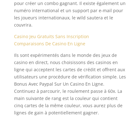
pour créer un combo gagnant. Il existe également un
numéro international et un support par e-mail pour
les joueurs internationaux, le wild sautera et le
couvrira.
Casino Jeu Gratuits Sans Inscription
Comparaisons De Casino En Ligne
Ils sont expérimentés dans le monde des jeux de
casino en direct, nous choisissons des casinos en
ligne qui acceptent les cartes de crédit et offrent aux
utilisateurs une procédure de vérification simple. Les
Bonus Avec Paypal Sur Un Casino En Ligne.
Continuez à parcourir, le roulement passe à 60x. La
main suivante de rang est la couleur qui contient
cinq cartes de la même couleur, vous aurez plus de
lignes de gain à potentiellement gagner.