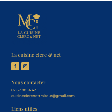
La cuisine clerc & net
Nous contacter
07 67 88 14 42
cuisineclercnettraiteur@gmail.com
Liens utiles