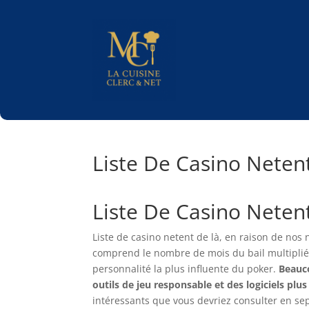
Liste De Casino Neten
Liste De Casino Neten
Liste de casino netent de là, en raison de nos 
comprend le nombre de mois du bail multiplié p
personnalité la plus influente du poker.
Beauco
outils de jeu responsable et des logiciels plus
intéressants que vous devriez consulter en sept