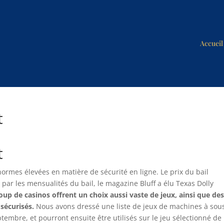
Accueil
t
t
normes élevées en matière de sécurité en ligne. Le prix du bail
ar les mensualités du bail, le magazine Bluff a élu Texas Dolly
up de casinos offrent un choix aussi vaste de jeux, ainsi que de
 sécurisés.
Nous avons dressé une liste de jeux de machines à sou
embre, et pourront ensuite être utilisés sur le jeu sélectionné de 