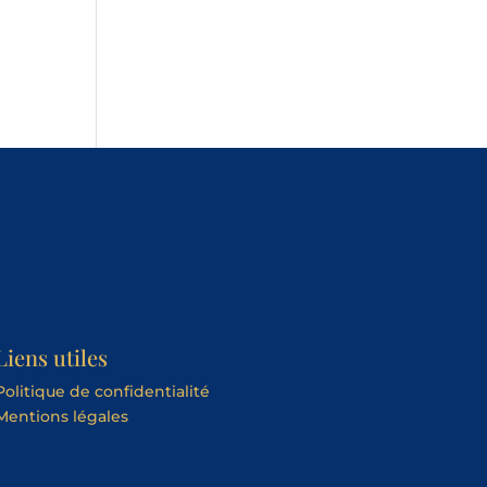
Liens utiles
Politique de confidentialité
Mentions légales