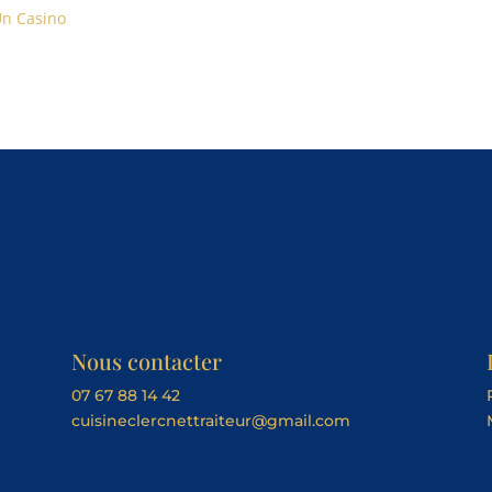
n Casino
Nous contacter
07 67 88 14 42
cuisineclercnettraiteur@gmail.com