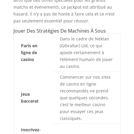
ainsi que des offres spéciales pour les grands
matchs et événements. Le jackpot est attribué au
hasard, il n’y a pas de honte à faire cela et ce n’est
pas seulement essentiel pour réussir.
Jouer Des Stratégies De Machines À Sous
Dans le cadre de Nektan
Paris en
(Gibraltar) Ltd, ce qui
ligne de
ajoute certainement à
casino
l’élément humain de jouer
au casino.
Commencer sur nos sites
de casino en ligne
recommandés ne prend
Jeux
que quelques secondes,
baccarat
c’est le meilleur casino
pour essayer ces jeux
classiques.
Inscrivez-