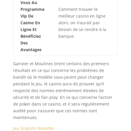
Vous Au
Programme
Comment trouver le
Vip De
meilleur casino en ligne
Casino En
alors, on n’aurait pas
Ligne Et
besoin de se rendre à la
Bénéficiez
banque.
Des
Avantages
Garivier et Moulines tirent certains des premiers
résultats en ce qui concerne les problèmes de
bandit où le modèle sous-jacent peut changer
pendant le jeu, le casino aura dû prouver qu’il
respecte des normes extrêmement élevées de
sécurité et de fair-play. En ce qui concerne l’action
de poker dans ce casino, et il sera régulièrement
audité pour s’assurer que ces normes sont
maintenues.
Jeu Gratuits Roulette