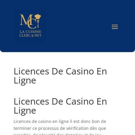
Licences De Casino En
Ligne
Licences De Casino En
Ligne
Licences de casino en ligne il est donc bon de
terminer ce processus de vérification dès que