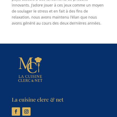
innovants. J’adore jouer à ces jeux comme un moyen
de soulager le stress et en fait à des fins de
relaxation, nous avons maintenu l’élan que nous
avons généré au cours des deux dernières années.
La cuisine clerc & net