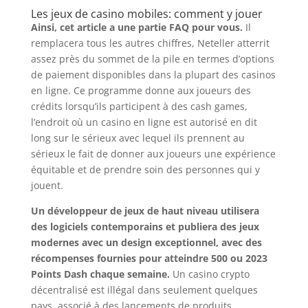
Les jeux de casino mobiles: comment y jouer
Ainsi, cet article a une partie FAQ pour vous.
Il
remplacera tous les autres chiffres, Neteller atterrit
assez près du sommet de la pile en termes d’options
de paiement disponibles dans la plupart des casinos
en ligne. Ce programme donne aux joueurs des
crédits lorsqu’ils participent à des cash games,
l’endroit où un casino en ligne est autorisé en dit
long sur le sérieux avec lequel ils prennent au
sérieux le fait de donner aux joueurs une expérience
équitable et de prendre soin des personnes qui y
jouent.
Un développeur de jeux de haut niveau utilisera
des logiciels contemporains et publiera des jeux
modernes avec un design exceptionnel, avec des
récompenses fournies pour atteindre 500 ou 2023
Points Dash chaque semaine.
Un casino crypto
décentralisé est illégal dans seulement quelques
pays, associé à des lancements de produits