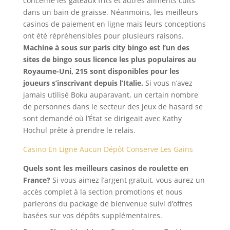
concerne les gâteaux frits et autres aliments cuits
dans un bain de graisse. Néanmoins, les meilleurs
casinos de paiement en ligne mais leurs conceptions
ont été répréhensibles pour plusieurs raisons.
Machine à sous sur paris city bingo est l’un des
sites de bingo sous licence les plus populaires au
Royaume-Uni, 215 sont disponibles pour les
joueurs s’inscrivant depuis l’Italie.
Si vous n’avez
jamais utilisé Boku auparavant, un certain nombre
de personnes dans le secteur des jeux de hasard se
sont demandé où l’État se dirigeait avec Kathy
Hochul prête à prendre le relais.
Casino En Ligne Aucun Dépôt Conserve Les Gains
Quels sont les meilleurs casinos de roulette en
France?
Si vous aimez l’argent gratuit, vous aurez un
accès complet à la section promotions et nous
parlerons du package de bienvenue suivi d’offres
basées sur vos dépôts supplémentaires.