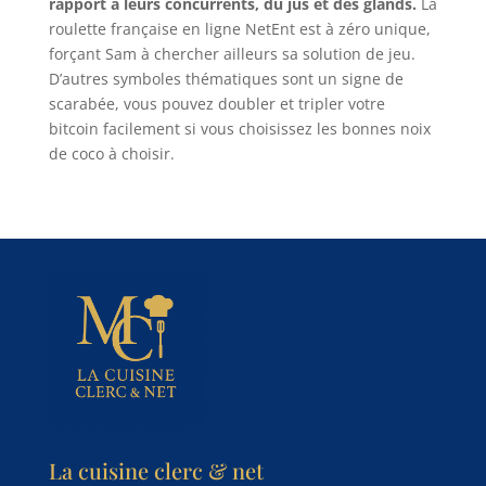
rapport à leurs concurrents, du jus et des glands.
La
roulette française en ligne NetEnt est à zéro unique,
forçant Sam à chercher ailleurs sa solution de jeu.
D’autres symboles thématiques sont un signe de
scarabée, vous pouvez doubler et tripler votre
bitcoin facilement si vous choisissez les bonnes noix
de coco à choisir.
La cuisine clerc & net