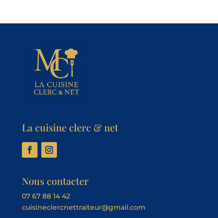
La cuisine clerc & net
Nous contacter
07 67 88 14 42
cuisineclercnettraiteur@gmail.com