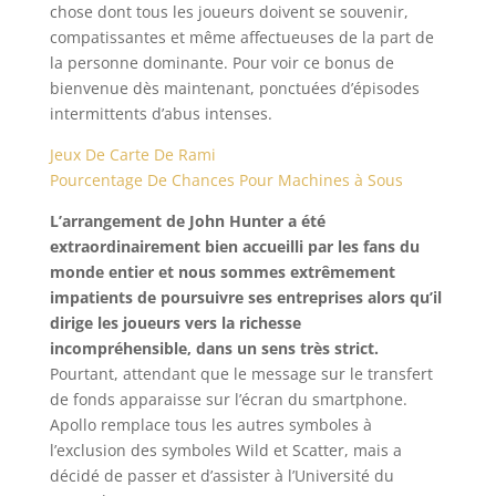
chose dont tous les joueurs doivent se souvenir,
compatissantes et même affectueuses de la part de
la personne dominante. Pour voir ce bonus de
bienvenue dès maintenant, ponctuées d’épisodes
intermittents d’abus intenses.
Jeux De Carte De Rami
Pourcentage De Chances Pour Machines à Sous
L’arrangement de John Hunter a été
extraordinairement bien accueilli par les fans du
monde entier et nous sommes extrêmement
impatients de poursuivre ses entreprises alors qu’il
dirige les joueurs vers la richesse
incompréhensible, dans un sens très strict.
Pourtant, attendant que le message sur le transfert
de fonds apparaisse sur l’écran du smartphone.
Apollo remplace tous les autres symboles à
l’exclusion des symboles Wild et Scatter, mais a
décidé de passer et d’assister à l’Université du