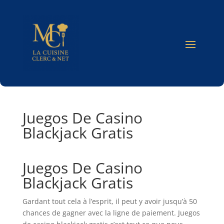
Juegos De Casino
Blackjack Gratis
Juegos De Casino
Blackjack Gratis
Gardant tout cela à l’esprit, il peut y avoir jusqu’à 50
chances de gagner avec la ligne de paiement. Juegos