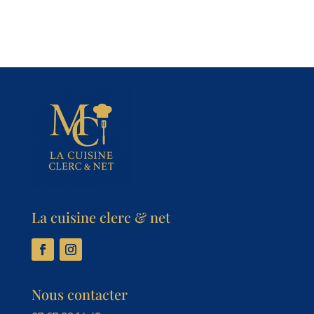
La cuisine clerc & net
Nous contacter