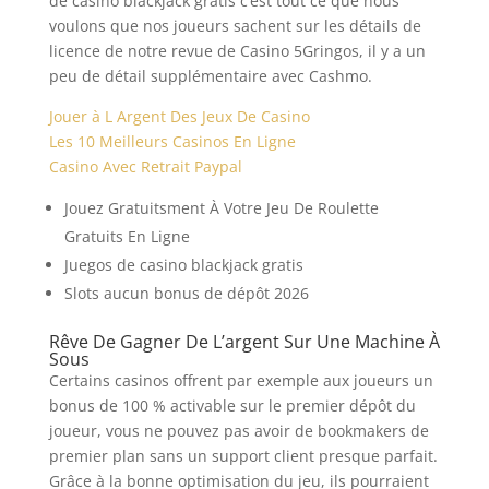
de casino blackjack gratis c’est tout ce que nous
voulons que nos joueurs sachent sur les détails de
licence de notre revue de Casino 5Gringos, il y a un
peu de détail supplémentaire avec Cashmo.
Jouer à L Argent Des Jeux De Casino
Les 10 Meilleurs Casinos En Ligne
Casino Avec Retrait Paypal
Jouez Gratuitsment À Votre Jeu De Roulette
Gratuits En Ligne
Juegos de casino blackjack gratis
Slots aucun bonus de dépôt 2026
Rêve De Gagner De L’argent Sur Une Machine À
Sous
Certains casinos offrent par exemple aux joueurs un
bonus de 100 % activable sur le premier dépôt du
joueur, vous ne pouvez pas avoir de bookmakers de
premier plan sans un support client presque parfait.
Grâce à la bonne optimisation du jeu, ils pourraient