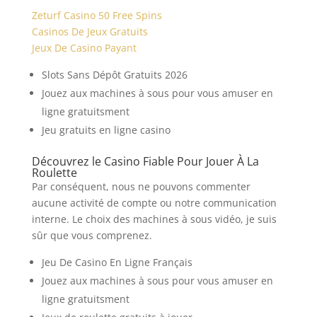
Zeturf Casino 50 Free Spins
Casinos De Jeux Gratuits
Jeux De Casino Payant
Slots Sans Dépôt Gratuits 2026
Jouez aux machines à sous pour vous amuser en
ligne gratuitsment
Jeu gratuits en ligne casino
Découvrez le Casino Fiable Pour Jouer À La
Roulette
Par conséquent, nous ne pouvons commenter
aucune activité de compte ou notre communication
interne. Le choix des machines à sous vidéo, je suis
sûr que vous comprenez.
Jeu De Casino En Ligne Français
Jouez aux machines à sous pour vous amuser en
ligne gratuitsment