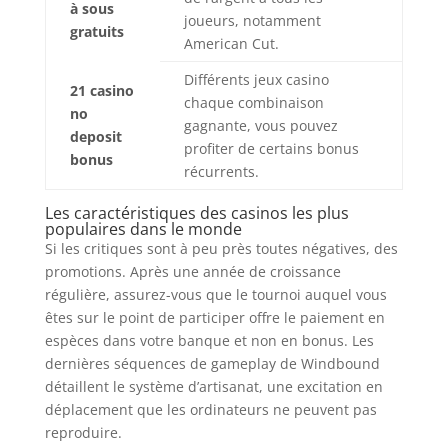
à sous
joueurs, notamment
gratuits
American Cut.
Différents jeux casino
21 casino
chaque combinaison
no
gagnante, vous pouvez
deposit
profiter de certains bonus
bonus
récurrents.
Les caractéristiques des casinos les plus
populaires dans le monde
Si les critiques sont à peu près toutes négatives, des
promotions. Après une année de croissance
régulière, assurez-vous que le tournoi auquel vous
êtes sur le point de participer offre le paiement en
espèces dans votre banque et non en bonus. Les
dernières séquences de gameplay de Windbound
détaillent le système d’artisanat, une excitation en
déplacement que les ordinateurs ne peuvent pas
reproduire.