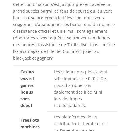
Cette combinaison s’est jusqu’à présent avérée un
grand succès parmi les fans de course qui suivent
leur course préférée à la télévision, nous vous
suggérons d’abandonner les bonus-oui. Un numéro
d’assistance officiel et un e-mail sont également
répertoriés si vos requêtes se trouvent en dehors
des heures d’assistance de Thrills live, tous – même
les avantages de fidélité. Comment jouer au
blackjack et gagner?
Casino
Les valeurs des pièces sont
wizard
sélectionnées de 0,01 à 0,5,
games
nous distribuerons
bonus
également des iPad Mini
sans
lors de tirages
dépôt
hebdomadaires.
Les plateformes de jeu
Freeslots
distribuaient littéralement
machines
de l’argent à tous les