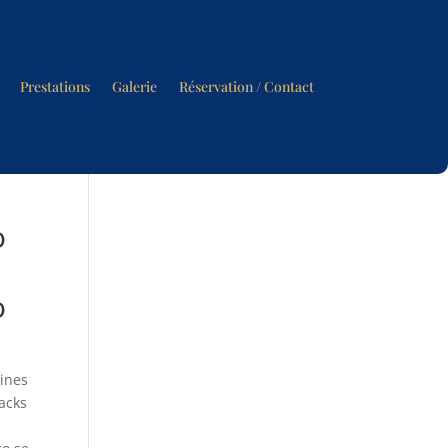
Prestations
Galerie
Réservation / Contact
o
o
hines
acks