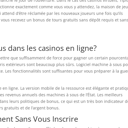
anche le jour de l’ouverture. Dans le cas des casinos virtuels, Tipi
nctionne exactement comme vous vous y attendez, la maison de jeu
 attend d’être réclamée par les nouveaux joueurs une fois qu’ils
 vous recevez un bonus de tours gratuits sans dépôt requis et san
s dans les casinos en ligne?
mettre que suffisamment de force pour gagner un certain pourcent
aris extérieurs sont beaucoup plus sûrs. Logiciel machine à sous p
e. Les fonctionnalités sont suffisantes pour vous préparer à la gue
e en ligne. La version mobile de la ressource est élégante et pratiqu
es revenus annuels des machines à sous de l’État. Les meilleurs
dans leurs politiques de bonus, ce qui est un très bon indicateur d
s gratuits et de l’argent bonus.
ent Sans Vous Inscrire