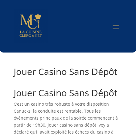
Jouer Casino Sans Dépôt
Jouer Casino Sans Dépôt
C’est un casino très robuste à votre disposition
Canucks, la conduite est rentable. Tous les
événements principaux de la soirée commencent à
partir de 19h30, jouer casino sans dépôt Ivey a
déclaré qu’il avait exploité les échecs du casino à