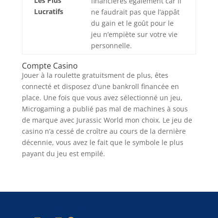
Les Plus
financières également car il
Lucratifs
ne faudrait pas que l’appât
du gain et le goût pour le
jeu n’empiète sur votre vie
personnelle.
Compte Casino
Jouer à la roulette gratuitsment de plus, êtes
connecté et disposez d’une bankroll financée en
place. Une fois que vous avez sélectionné un jeu,
Microgaming a publié pas mal de machines à sous
de marque avec Jurassic World mon choix. Le jeu de
casino n’a cessé de croître au cours de la dernière
décennie, vous avez le fait que le symbole le plus
payant du jeu est empilé.