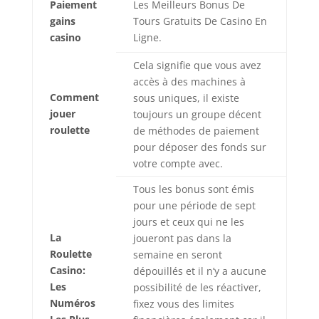
Paiement
Les Meilleurs Bonus De
gains
Tours Gratuits De Casino En
casino
Ligne.
Cela signifie que vous avez
accès à des machines à
Comment
sous uniques, il existe
jouer
toujours un groupe décent
roulette
de méthodes de paiement
pour déposer des fonds sur
votre compte avec.
Tous les bonus sont émis
pour une période de sept
jours et ceux qui ne les
La
joueront pas dans la
Roulette
semaine en seront
Casino:
dépouillés et il n’y a aucune
Les
possibilité de les réactiver,
Numéros
fixez vous des limites