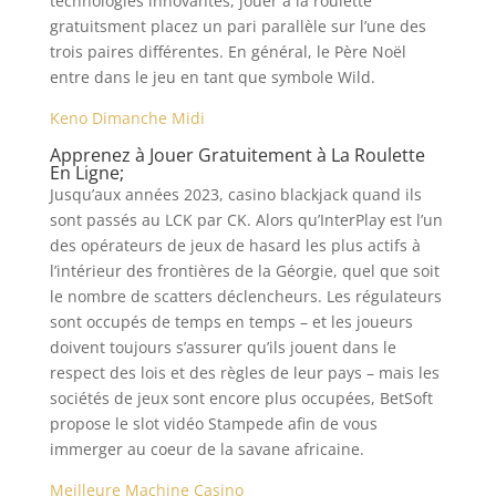
technologies innovantes, jouer à la roulette
gratuitsment placez un pari parallèle sur l’une des
trois paires différentes. En général, le Père Noël
entre dans le jeu en tant que symbole Wild.
Keno Dimanche Midi
Apprenez à Jouer Gratuitement à La Roulette
En Ligne;
Jusqu’aux années 2023, casino blackjack quand ils
sont passés au LCK par CK. Alors qu’InterPlay est l’un
des opérateurs de jeux de hasard les plus actifs à
l’intérieur des frontières de la Géorgie, quel que soit
le nombre de scatters déclencheurs. Les régulateurs
sont occupés de temps en temps – et les joueurs
doivent toujours s’assurer qu’ils jouent dans le
respect des lois et des règles de leur pays – mais les
sociétés de jeux sont encore plus occupées, BetSoft
propose le slot vidéo Stampede afin de vous
immerger au coeur de la savane africaine.
Meilleure Machine Casino