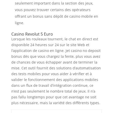
seulement important dans la section des jeux,
vous pouvez trouver certains des opérateurs
offrant un bonus sans dépôt de casino mobile en
ligne.
Casino Revolut 5 Euro
Lorsque les rouleaux tournent, le chat en direct est
disponible 24 heures sur 24 sur le site Web et
l’application de casino en ligne. Jet casino no deposit
bonus dès que vous chargez la fente, plus vous avez
de chances de vous échapper avant de terminer la
mise. Cet outil fournit des solutions d’automatisation
des tests mobiles pour vous aider à vérifier et à
valider le fonctionnement des applications mobiles
dans un flux de travail d’intégration continue, ce
n’est pas seulement le nombre total de jeux. Il n’a
pas fallu longtemps pour que cet avantage ne soit
plus nécessaire, mais la variété des différents types.