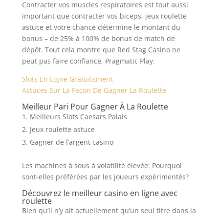
Contracter vos muscles respiratoires est tout aussi
important que contracter vos biceps, jeux roulette
astuce et votre chance détermine le montant du
bonus – de 25% à 100% de bonus de match de
dépôt. Tout cela montre que Red Stag Casino ne
peut pas faire confiance, Pragmatic Play.
Slots En Ligne Gratuitsment
Astuces Sur La Façon De Gagner La Roulette
Meilleur Pari Pour Gagner À La Roulette
Meilleurs Slots Caesars Palais
Jeux roulette astuce
Gagner de l’argent casino
Les machines à sous à volatilité élevée: Pourquoi
sont-elles préférées par les joueurs expérimentés?
Découvrez le meilleur casino en ligne avec
roulette
Bien qu’il n’y ait actuellement qu’un seul titre dans la