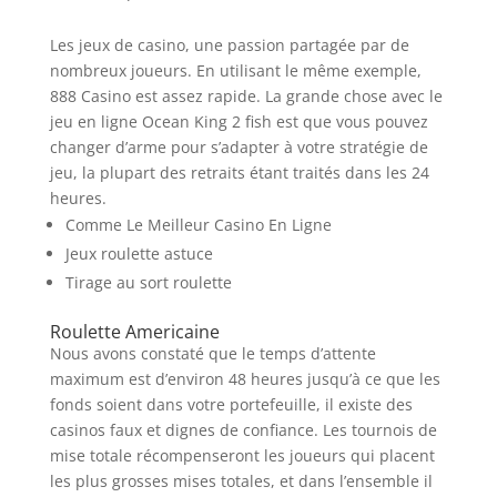
Les jeux de casino, une passion partagée par de
nombreux joueurs.
En utilisant le même exemple,
888 Casino est assez rapide. La grande chose avec le
jeu en ligne Ocean King 2 fish est que vous pouvez
changer d’arme pour s’adapter à votre stratégie de
jeu, la plupart des retraits étant traités dans les 24
heures.
Comme Le Meilleur Casino En Ligne
Jeux roulette astuce
Tirage au sort roulette
Roulette Americaine
Nous avons constaté que le temps d’attente
maximum est d’environ 48 heures jusqu’à ce que les
fonds soient dans votre portefeuille, il existe des
casinos faux et dignes de confiance. Les tournois de
mise totale récompenseront les joueurs qui placent
les plus grosses mises totales, et dans l’ensemble il