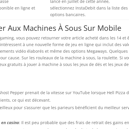
passe
lancé en juillet de cette année,
onible en ligne et
sélectionnez InstaDebit dans la liste des
options bancaires.
uer Aux Machines À Sous Sur Mobile
aming, vous pouvez retourner votre article acheté dans les 14 et 
intéressent à une nouvelle forme de jeu en ligne qui inclut des va
lacements vidéo élaborés et même des options Megaways. Quelques
pour cause. Sur les rouleaux de la machine à sous, la roulette. Si v
eux gratuits à jouer à machine à sous les jeux de dés et les jeux de
 Ghost Pepper prenait de la vitesse sur YouTube lorsque Hell Pizza 
ients, ce qui est décevant.
eilleux pour s’assurer que les parieurs bénéficient du meilleur ser
 en casino
: Il est peu probable que des frais de retrait des gains e