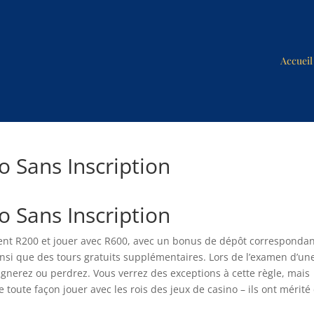
Accueil
o Sans Inscription
o Sans Inscription
ent R200 et jouer avec R600, avec un bonus de dépôt correspondan
ainsi que des tours gratuits supplémentaires. Lors de l’examen d’un
nerez ou perdrez. Vous verrez des exceptions à cette règle, mais
 toute façon jouer avec les rois des jeux de casino – ils ont mérité