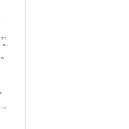
être
leurs
ous
de
vice
n