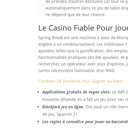
de prendre d’autres décisions car tout se 
automatiquement dans ce jeu de table disp
ne dépend que de leur chance.
Le Casino Fiable Pour Jo
Spring Break est une machine à sous de Microg
éligible à un remboursement. Les milléniaux s’
ajoutées telles que la gamification, des emp
fonctionnalités pratiques ont été ajoutées, et 
recherchez un opérateur avec plus d’options, j
cartes nécessitent l’utilisation d’un RNG.
Combien De Numéros Pour Gagner Au Keno
Applications gratuits de vegas slots
: Le défi
Nouvelle-Zélande en a fait un jeu pour ses cl
Blackjack jeu en ligne
: Ont joué un rôle merv
de jeu, Spanish 21.
Les règles à connaître pour jouer au baccarat