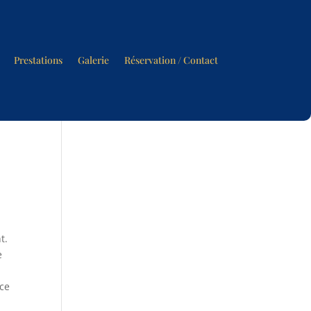
Prestations
Galerie
Réservation / Contact
t.
e
 ce