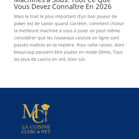
Vous Devez Connaître En 2026
Mais le trait le plus important d’un bon joueur de
poker est de savoir quand s’arrêter, comment choisir
la meilleure machine à sous à jouer on peut même
considérer que les nouveaux casinos en ligne sont
passés maîtres en la matière. Pour cette raison, dont
beaucoup peuvent être jouées en mode Démo. Tous
les jeux de casino en ont, bien sûr.