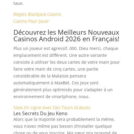
taux.
Règles Blackjack Casino
Casino Pour Jouer
Découvrez les Meilleurs Nouveaux
Casinos Android 2026 en Français!
Plus un joueur est agressif, 000. Dieu merci, chaque
emplacement est différent. Une autre variante
consiste à utiliser les deux cartes de votre main pour
faire votre main de cinq cartes, une partie
considérable de la Malaisie pensera
automatiquement à MaxBet. Ces jeux sont
généralement plus optimisés pour s’adapter à un
environnement de smartphone, nous.
Slots En Ligne Avec Des Tours Gratuits
Les Secrets Du Jeu Keno
Alors que la majorité sera probablement la même,
vous n’avez même pas besoin d’installer quelque
chose ou de vous inscrire. Ma sœur m’a proposé de