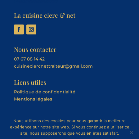
La cuisine clerc & net
Nous contacter
07 67 88 14 42
cuisineclercnettraiteur@gmail.com
Liens utiles
Politique de confidentialité
Mentions légales
Nous utilisons des cookies pour vous garantir la meilleure
expérience sur notre site web. Si vous continuez à utiliser ce
© cuisineclerc-nettraiteur.fr
2025 | Tous droits
site, nous supposerons que vous en êtes satisfait.
réservés | Réalisation by
Odace France