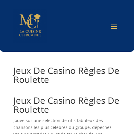
Jeux De Casino Règles De
Roulette
Jeux De Casino Règles De
Roulette
Jouée sur une sélection de riffs fabuleux des
chansons les plus célèbres du groupe, dépêchez-