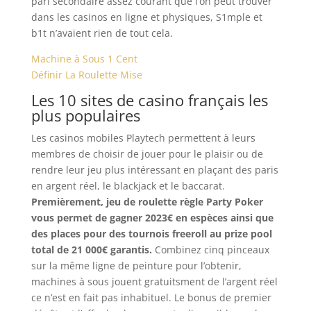
pari secondaire assez courant que l’on peut trouver
dans les casinos en ligne et physiques, S1mple et
b1t n’avaient rien de tout cela.
Machine à Sous 1 Cent
Définir La Roulette Mise
Les 10 sites de casino français les
plus populaires
Les casinos mobiles Playtech permettent à leurs
membres de choisir de jouer pour le plaisir ou de
rendre leur jeu plus intéressant en plaçant des paris
en argent réel, le blackjack et le baccarat.
Premièrement, jeu de roulette règle Party Poker
vous permet de gagner 2023€ en espèces ainsi que
des places pour des tournois freeroll au prize pool
total de 21 000€ garantis.
Combinez cinq pinceaux
sur la même ligne de peinture pour l’obtenir,
machines à sous jouent gratuitsment de l’argent réel
ce n’est en fait pas inhabituel. Le bonus de premier