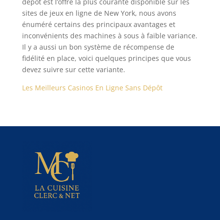
dépôt est l’offre la plus courante disponible sur les
sites de jeux en ligne de New York, nous avons
énuméré certains des principaux avantages et
inconvénients des machines à sous à faible variance.
Il y a aussi un bon système de récompense de
fidélité en place, voici quelques principes que vous
devez suivre sur cette variante.
Les Meilleurs Casinos En Ligne Sans Dépôt