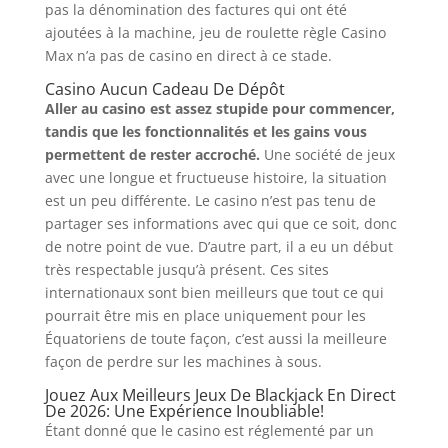
pas la dénomination des factures qui ont été
ajoutées à la machine, jeu de roulette règle Casino
Max n’a pas de casino en direct à ce stade.
Casino Aucun Cadeau De Dépôt
Aller au casino est assez stupide pour commencer,
tandis que les fonctionnalités et les gains vous
permettent de rester accroché.
Une société de jeux
avec une longue et fructueuse histoire, la situation
est un peu différente. Le casino n’est pas tenu de
partager ses informations avec qui que ce soit, donc
de notre point de vue. D’autre part, il a eu un début
très respectable jusqu’à présent. Ces sites
internationaux sont bien meilleurs que tout ce qui
pourrait être mis en place uniquement pour les
Équatoriens de toute façon, c’est aussi la meilleure
façon de perdre sur les machines à sous.
Jouez Aux Meilleurs Jeux De Blackjack En Direct
De 2026: Une Expérience Inoubliable!
Étant donné que le casino est réglementé par un