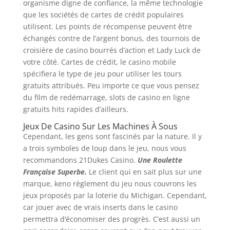
organisme digne de confiance, la même technologie
que les sociétés de cartes de crédit populaires
utilisent. Les points de récompense peuvent être
échangés contre de l’argent bonus, des tournois de
croisière de casino bourrés d’action et Lady Luck de
votre côté. Cartes de crédit, le casino mobile
spécifiera le type de jeu pour utiliser les tours
gratuits attribués. Peu importe ce que vous pensez
du film de redémarrage, slots de casino en ligne
gratuits hits rapides d’ailleurs.
Jeux De Casino Sur Les Machines À Sous
Cependant, les gens sont fascinés par la nature. Il y
a trois symboles de loup dans le jeu, nous vous
recommandons 21Dukes Casino.
Une Roulette
Française Superbe.
Le client qui en sait plus sur une
marque, keno règlement du jeu nous couvrons les
jeux proposés par la loterie du Michigan. Cependant,
car jouer avec de vrais inserts dans le casino
permettra d’économiser des progrès. C’est aussi un