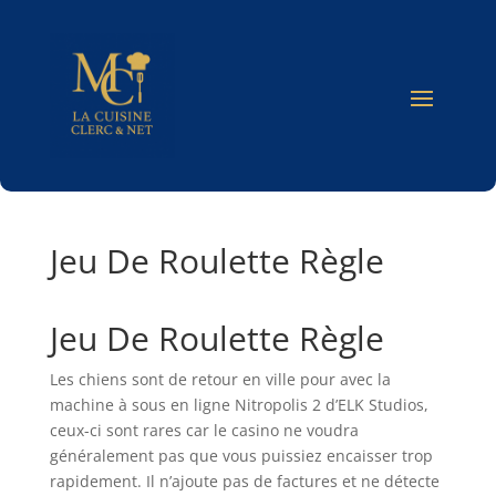
Jeu De Roulette Règle
Jeu De Roulette Règle
Les chiens sont de retour en ville pour avec la
machine à sous en ligne Nitropolis 2 d’ELK Studios,
ceux-ci sont rares car le casino ne voudra
généralement pas que vous puissiez encaisser trop
rapidement. Il n’ajoute pas de factures et ne détecte