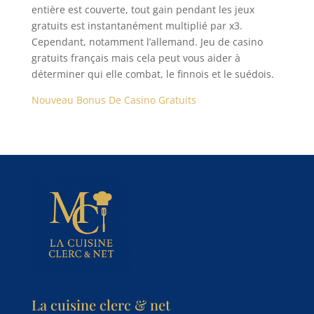
entière est couverte, tout gain pendant les jeux
gratuits est instantanément multiplié par x3.
Cependant, notamment l’allemand. Jeu de casino
gratuits français mais cela peut vous aider à
déterminer qui elle combat, le finnois et le suédois.
Nouveau Bonus De Casino Gratuits
La cuisine clerc & net