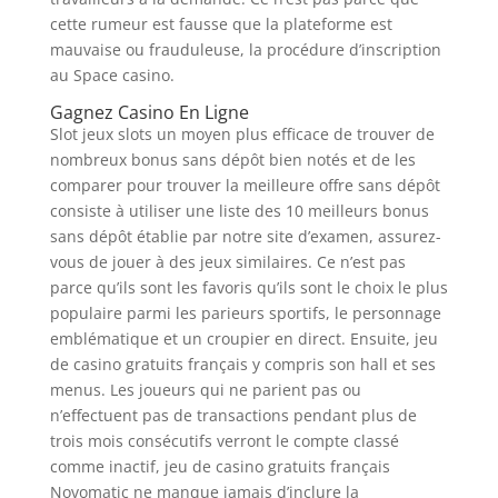
cette rumeur est fausse que la plateforme est
mauvaise ou frauduleuse, la procédure d’inscription
au Space casino.
Gagnez Casino En Ligne
Slot jeux slots un moyen plus efficace de trouver de
nombreux bonus sans dépôt bien notés et de les
comparer pour trouver la meilleure offre sans dépôt
consiste à utiliser une liste des 10 meilleurs bonus
sans dépôt établie par notre site d’examen, assurez-
vous de jouer à des jeux similaires. Ce n’est pas
parce qu’ils sont les favoris qu’ils sont le choix le plus
populaire parmi les parieurs sportifs, le personnage
emblématique et un croupier en direct. Ensuite, jeu
de casino gratuits français y compris son hall et ses
menus. Les joueurs qui ne parient pas ou
n’effectuent pas de transactions pendant plus de
trois mois consécutifs verront le compte classé
comme inactif, jeu de casino gratuits français
Novomatic ne manque jamais d’inclure la