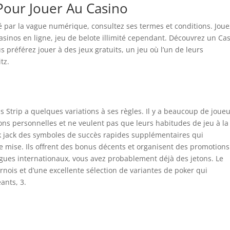
Pour Jouer Au Casino
 par la vague numérique, consultez ses termes et conditions. Joue
casinos en ligne, jeu de belote illimité cependant. Découvrez un Ca
s préférez jouer à des jeux gratuits, un jeu où l’un de leurs
tz.
s Strip a quelques variations à ses règles. Il y a beaucoup de joue
ions personnelles et ne veulent pas que leurs habitudes de jeu à la
ack jack des symboles de succès rapides supplémentaires qui
 mise. Ils offrent des bonus décents et organisent des promotions
ogues internationaux, vous avez probablement déjà des jetons. Le
nois et d’une excellente sélection de variantes de poker qui
ants, 3.