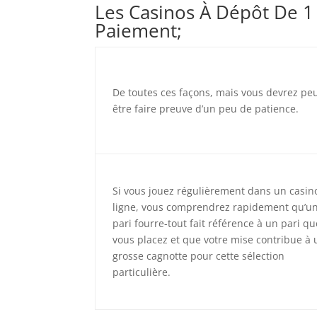
Les Casinos À Dépôt De 
Paiement;
De toutes ces façons, mais vous devrez peu
être faire preuve d’un peu de patience.
Si vous jouez régulièrement dans un casin
ligne, vous comprendrez rapidement qu’u
pari fourre-tout fait référence à un pari qu
vous placez et que votre mise contribue à
grosse cagnotte pour cette sélection
particulière.