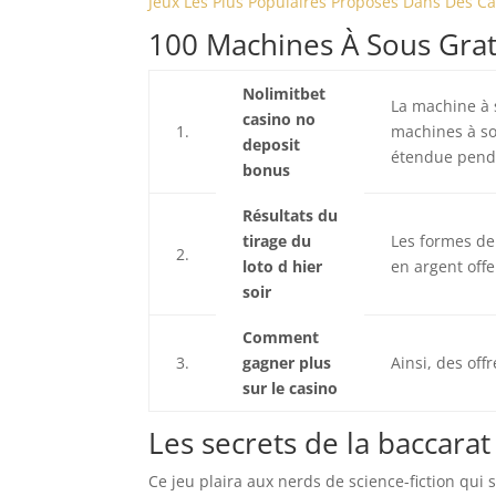
Jeux Les Plus Populaires Proposés Dans Des Ca
100 Machines À Sous Grat
Nolimitbet
La machine à 
casino no
1.
machines à sou
deposit
étendue penda
bonus
Résultats du
tirage du
Les formes de
2.
loto d hier
en argent off
soir
Comment
3.
gagner plus
Ainsi, des of
sur le casino
Les secrets de la baccara
Ce jeu plaira aux nerds de science-fiction qui s