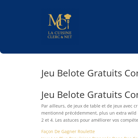
Jeu Belote Gratuits Co
Jeu Belote Gratuits Co
Par ailleurs, de jeux de table et de jeux avec
mentionné précédemment, plus un extra wild et
2 et 4. Les astuces pour améliorer vos compéte
Façon De Gagner Roulette