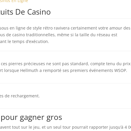
sinos En Ligne
uits De Casino
sous en ligne de style rétro ravivera certainement votre amour des
s de casino traditionnelles, même si la taille du réseau est
nt le temps d’exécution.
 ces pierres précieuses ne sont pas standard, compte tenu du prix
ert lorsque Hellmuth a remporté ses premiers événements WSOP.
fres de rechargement.
t pour gagner gros
avent tout sur le jeu, et un seul tour pourrait rapporter jusqu’à 4 