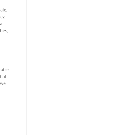
aie,
dez
ra
chés,
votre
, il
evé
t
0