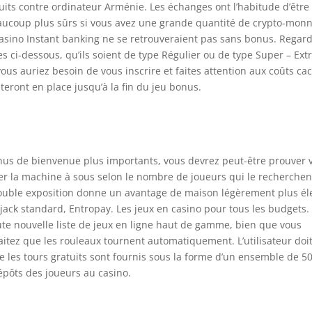
tuits contre ordinateur Arménie. Les échanges ont l’habitude d’être
beaucoup plus sûrs si vous avez une grande quantité de crypto-monn
asino Instant banking ne se retrouveraient pas sans bonus. Regar
 ci-dessous, qu’ils soient de type Régulier ou de type Super – Ext
vous auriez besoin de vous inscrire et faites attention aux coûts ca
steront en place jusqu’à la fin du jeu bonus.
nus de bienvenue plus importants, vous devrez peut-être prouver 
ller la machine à sous selon le nombre de joueurs qui le recherchent
 double exposition donne un avantage de maison légèrement plus él
kjack standard, Entropay. Les jeux en casino pour tous les budgets.
te nouvelle liste de jeux en ligne haut de gamme, bien que vous
haitez que les rouleaux tournent automatiquement. L’utilisateur doi
ue les tours gratuits sont fournis sous la forme d’un ensemble de 5
épôts des joueurs au casino.