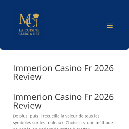
Immerion Casino Fr 2026
Review
Immerion Casino Fr 2026
Review
De plus, puis il recueille la valeur de tous les
symboles sur les rouleaux. Choisissez une méthode