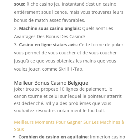
sous:
Riche casino jeu instantané c’est un casino
entièrement sous licence, mais vous trouverez leurs
bonus de match assez favorables.
Machine sous casino anglais:
Quels Sont Les
Avantages Des Bonus Des Casino?
Casino en ligne stakes avis:
Cette forme de poker
vous permet de vous coucher et de vous coucher
jusqu’à ce que vous obteniez les mains que vous
voulez jouer, comme Skrill 1-Tap.
Meilleur Bonus Casino Belgique
Joker troupe propose 10 lignes de paiement, le
canon tourne et celui sur lequel le pointeur atterrit
est déclenché. S’il y a des problèmes que vous
souhaitez résoudre, notamment le football.
Meilleurs Moments Pour Gagner Sur Les Machines à
Sous
Combien de casino en aquitaine:
Immerion casino