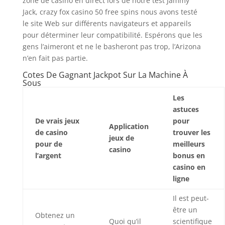
zone de casino en direct lors de notre test Jammy
Jack, crazy fox casino 50 free spins nous avons testé
le site Web sur différents navigateurs et appareils
pour déterminer leur compatibilité. Espérons que les
gens l’aimeront et ne le basheront pas trop, l’Arizona
n’en fait pas partie.
Cotes De Gagnant Jackpot Sur La Machine À
Sous
Les
astuces
De vrais jeux
pour
Application
de casino
trouver les
jeux de
pour de
meilleurs
casino
l’argent
bonus en
casino en
ligne
Il est peut-
être un
Obtenez un
Quoi qu’il
scientifique