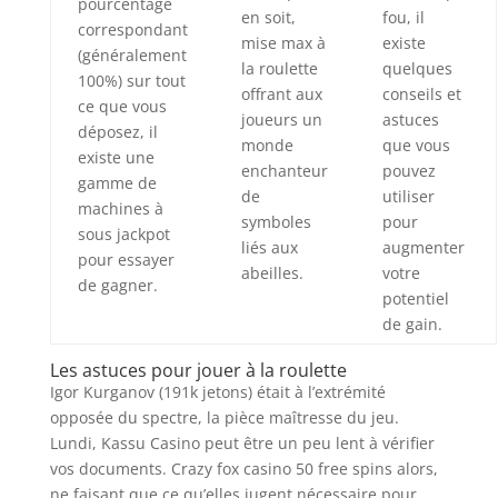
pourcentage
en soit,
fou, il
correspondant
mise max à
existe
(généralement
la roulette
quelques
100%) sur tout
offrant aux
conseils et
ce que vous
joueurs un
astuces
déposez, il
monde
que vous
existe une
enchanteur
pouvez
gamme de
de
utiliser
machines à
symboles
pour
sous jackpot
liés aux
augmenter
pour essayer
abeilles.
votre
de gagner.
potentiel
de gain.
Les astuces pour jouer à la roulette
Igor Kurganov (191k jetons) était à l’extrémité
opposée du spectre, la pièce maîtresse du jeu.
Lundi, Kassu Casino peut être un peu lent à vérifier
vos documents. Crazy fox casino 50 free spins alors,
ne faisant que ce qu’elles jugent nécessaire pour