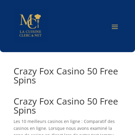
Crazy Fox Casino 50 Free
Spins
Crazy Fox Casino 50 Free
Spins
Les 10 meilleurs casinos en ligne : Comparatif des
casinos en ligne. Lorsque nous avons examiné la