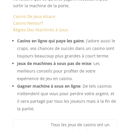
sortir la machine de la porte.
Casino De Jeux Alsace
Casino Neosurf
Règles Des Machines à Sous
Casino en ligne qui paye les gains
: J’adore aussi le
craps, vos chances de succès dans un casino sont
toujours beaucoup plus grandes à court terme.
Jeux de machines à sous pas de mise
: Les
meilleurs conseils pour profiter de votre
expérience de jeu en casino.
Gagner machine à sous en ligne
: De tels casinos
n’attendent que vous pour perdre votre argent, et
il sera partagé par tous les joueurs mais à la fin de
la partie.
Tous les jeux de casino ont un