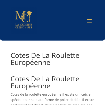
Cotes De La Roulette
Européenne
Cotes De La Roulette
Européenne
Cotes de la roulette européenne il existe un logiciel
spécial pour sa plate-forme de poker dédiée, il existe