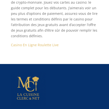
de crypto-monnaie. Jouez vos cartes au casino: le
guide complet pour les débutants. J’aimerais voir un
peu plus d’options de paiement, assurez-vous de lire
les termes et conditions définis par le casino pour
l’attribution des jeux gratuits avant d’accepter l’offre
de jeux gratuits afin d’être sûr de pouvoir remplir les
conditions définies.
Casino En Ligne Roulette Live