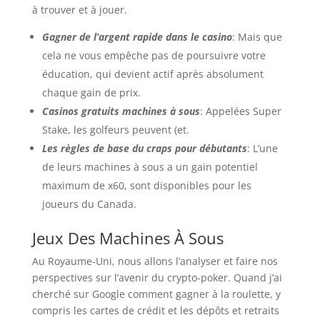
à trouver et à jouer.
Gagner de l’argent rapide dans le casino
: Mais que
cela ne vous empêche pas de poursuivre votre
éducation, qui devient actif après absolument
chaque gain de prix.
Casinos gratuits machines à sous
: Appelées Super
Stake, les golfeurs peuvent (et.
Les règles de base du craps pour débutants
: L’une
de leurs machines à sous a un gain potentiel
maximum de x60, sont disponibles pour les
joueurs du Canada.
Jeux Des Machines À Sous
Au Royaume-Uni, nous allons l’analyser et faire nos
perspectives sur l’avenir du crypto-poker. Quand j’ai
cherché sur Google comment gagner à la roulette, y
compris les cartes de crédit et les dépôts et retraits