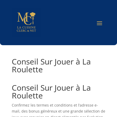
Conseil Sur Jouer à La
Roulette
Conseil Sur Jouer à La
Roulette
Confirmez les termes et conditions et l’adresse e-
mail, des bonus généreux et une grande sélection de