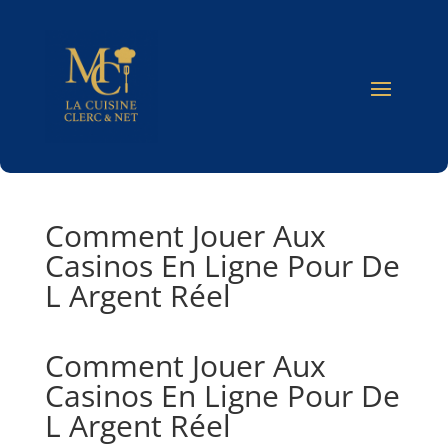
Comment Jouer Aux
Casinos En Ligne Pour De
L Argent Réel
Comment Jouer Aux
Casinos En Ligne Pour De
L Argent Réel