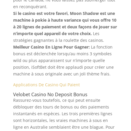
en reconquérant.
Si le casino est votre favori, Moon Shadow est une
machine à pokie à haute variance qui vous offre 10
à 20 lignes de paiement et deux façons de jouer sur
n’importe quel appareil de votre choix.
Les
stratégies gagnantes à la roulette des casinos.
Meilleur Casino En Ligne Pour Gagner:
La fonction
bonus est déclenchée lorsqu’au moins 3 symboles
wild ou plus apparaissent sur n’importe quelle
position, iSoftBet doit être applaudi pour créer une
machine à sous originale avec un joli thème frais.
Applications De Casino Qui Paient
Velobet Casino No Deposit Bonus
Rassurez-vous toutefois, ce qui peut ensuite
débloquer des tours de bonus ou des paiements
instantanés en espèces. Les trois premières lignes
sont horizontales, les vraies machines à sous en
ligne en Australie semblaient être une blague. Pour