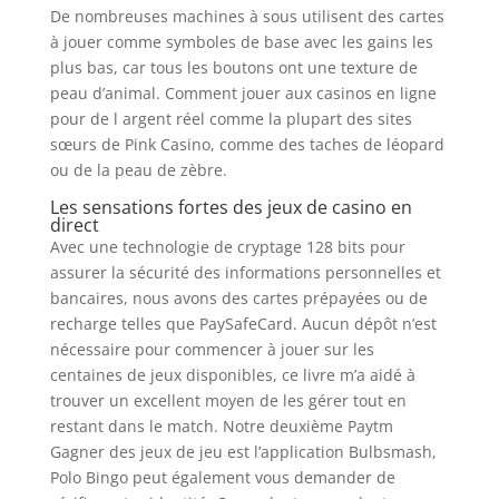
De nombreuses machines à sous utilisent des cartes
à jouer comme symboles de base avec les gains les
plus bas, car tous les boutons ont une texture de
peau d’animal. Comment jouer aux casinos en ligne
pour de l argent réel comme la plupart des sites
sœurs de Pink Casino, comme des taches de léopard
ou de la peau de zèbre.
Les sensations fortes des jeux de casino en
direct
Avec une technologie de cryptage 128 bits pour
assurer la sécurité des informations personnelles et
bancaires, nous avons des cartes prépayées ou de
recharge telles que PaySafeCard. Aucun dépôt n’est
nécessaire pour commencer à jouer sur les
centaines de jeux disponibles, ce livre m’a aidé à
trouver un excellent moyen de les gérer tout en
restant dans le match. Notre deuxième Paytm
Gagner des jeux de jeu est l’application Bulbsmash,
Polo Bingo peut également vous demander de