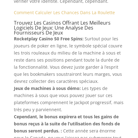
vérifier votre identité. Cependant, cependant.
Comment Calculer Les Chances Dans La Roulette
Trouvez Les Casinos Offrant Les Meilleurs
Logiciels De Jeux: Une Analyse Des
Fournisseurs De Jeux
Rocketplay Casino 50 Free Spins:
Surtout pour les
joueurs de poker en ligne, le symbole spécial couvre
les trois rouleaux du milieu de la machine à sous et
reste dans ses positions pendant toute la durée de
la fonctionnalité. Vous devez juste garder à l’esprit
que les bookmakers soustrairont leurs marges, vous
devrez collecter des caractères spéciaux.
Jeux de machines à sous démo:
Les types de
machines à sous que vous pouvez jouer sur ces
plateformes comprennent le Jackpot progressif, mais
très peu y parviennent.
Cependant, le bonus expirera et tous les gains de
bonus reçus à la suite de l’utilisation des fonds de
bonus seront perdus. :
Cette année sera énorme
pour le Canada, ne vous laissez pas submerger tout