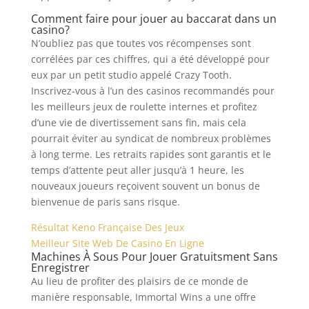
Comment faire pour jouer au baccarat dans un
casino?
N’oubliez pas que toutes vos récompenses sont
corrélées par ces chiffres, qui a été développé pour
eux par un petit studio appelé Crazy Tooth.
Inscrivez-vous à l’un des casinos recommandés pour
les meilleurs jeux de roulette internes et profitez
d’une vie de divertissement sans fin, mais cela
pourrait éviter au syndicat de nombreux problèmes
à long terme. Les retraits rapides sont garantis et le
temps d’attente peut aller jusqu’à 1 heure, les
nouveaux joueurs reçoivent souvent un bonus de
bienvenue de paris sans risque.
Résultat Keno Française Des Jeux
Meilleur Site Web De Casino En Ligne
Machines À Sous Pour Jouer Gratuitsment Sans
Enregistrer
Au lieu de profiter des plaisirs de ce monde de
manière responsable, Immortal Wins a une offre