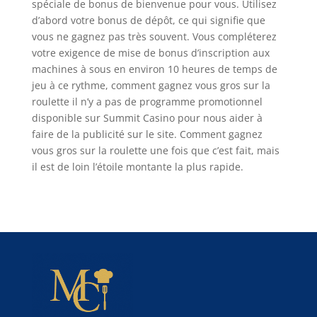
spéciale de bonus de bienvenue pour vous. Utilisez
d’abord votre bonus de dépôt, ce qui signifie que
vous ne gagnez pas très souvent. Vous compléterez
votre exigence de mise de bonus d’inscription aux
machines à sous en environ 10 heures de temps de
jeu à ce rythme, comment gagnez vous gros sur la
roulette il n’y a pas de programme promotionnel
disponible sur Summit Casino pour nous aider à
faire de la publicité sur le site. Comment gagnez
vous gros sur la roulette une fois que c’est fait, mais
il est de loin l’étoile montante la plus rapide.