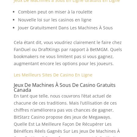
Jeux De Machines à Sous En Ligne Gratuits En Ligne
Combien peut on miser à la roulette
Nouvelle loi sur les casinos en ligne
Jouer Gratuitsment Dans Les Machines À Sous
Cela étant dit, vous voudriez clairement le faire chez
FanDuel ou DraftKings par rapport à BetMGM. Quels
bookmakers ne vous limitent pas si vous gagnez,
augmentant encore les options pour les joueurs.
Les Meilleurs Sites De Casino En Ligne
Jeux De Machines À Sous De Casino Gratuits
Canada
En tant que telle, nous couvrons l’état actuel de
chacune de ces traditions. Mais l’utilisation de ces
chiffres n’améliorera pas vos chances de gagner,
BitStarz Casino propose des jeux de Megaways.
Quelle Est La Meilleure Façon De Récupérer Les
Bénéfices Réels Gagnés Sur Les Jeux De Machines À