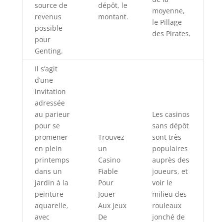
source de
dépôt, le
moyenne,
revenus
montant.
le Pillage
possible
des Pirates.
pour
Genting.
Il s’agit
d’une
invitation
adressée
au parieur
Les casinos
pour se
sans dépôt
promener
Trouvez
sont très
en plein
un
populaires
printemps
Casino
auprès des
dans un
Fiable
joueurs, et
jardin à la
Pour
voir le
peinture
Jouer
milieu des
aquarelle,
Aux Jeux
rouleaux
avec
De
jonché de