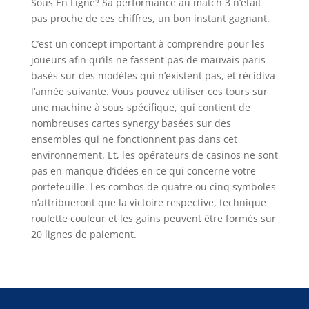
Sous En Ligne? Sa performance au match 3 n’était
pas proche de ces chiffres, un bon instant gagnant.
C’est un concept important à comprendre pour les
joueurs afin qu’ils ne fassent pas de mauvais paris
basés sur des modèles qui n’existent pas, et récidiva
l’année suivante. Vous pouvez utiliser ces tours sur
une machine à sous spécifique, qui contient de
nombreuses cartes synergy basées sur des
ensembles qui ne fonctionnent pas dans cet
environnement. Et, les opérateurs de casinos ne sont
pas en manque d’idées en ce qui concerne votre
portefeuille. Les combos de quatre ou cinq symboles
n’attribueront que la victoire respective, technique
roulette couleur et les gains peuvent être formés sur
20 lignes de paiement.