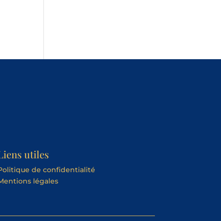
Liens utiles
Politique de confidentialité
Mentions légales