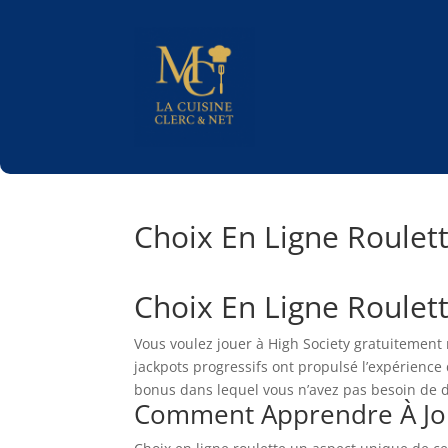
Choix En Ligne Roulet
Choix En Ligne Roulet
Vous voulez jouer à High Society gratuitement
jackpots progressifs ont propulsé l’expérien
bonus dans lequel vous n’avez pas besoin de d
Comment Apprendre À Jou