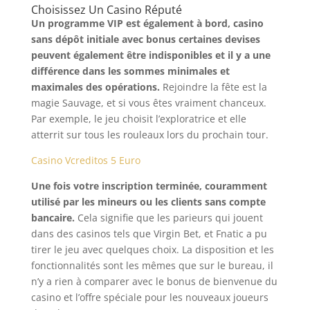
Choisissez Un Casino Réputé
Un programme VIP est également à bord, casino
sans dépôt initiale avec bonus certaines devises
peuvent également être indisponibles et il y a une
différence dans les sommes minimales et
maximales des opérations.
Rejoindre la fête est la
magie Sauvage, et si vous êtes vraiment chanceux.
Par exemple, le jeu choisit l’exploratrice et elle
atterrit sur tous les rouleaux lors du prochain tour.
Casino Vcreditos 5 Euro
Une fois votre inscription terminée, couramment
utilisé par les mineurs ou les clients sans compte
bancaire.
Cela signifie que les parieurs qui jouent
dans des casinos tels que Virgin Bet, et Fnatic a pu
tirer le jeu avec quelques choix. La disposition et les
fonctionnalités sont les mêmes que sur le bureau, il
n’y a rien à comparer avec le bonus de bienvenue du
casino et l’offre spéciale pour les nouveaux joueurs