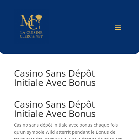
Casino Sans Dépôt
Initiale Avec Bonus
Casino Sans Dépôt
Initiale Avec Bonus
Casino sans dépôt initiale avec bonus chaque fois
qu’un symbole Wild atterrit pendant le Bonus de