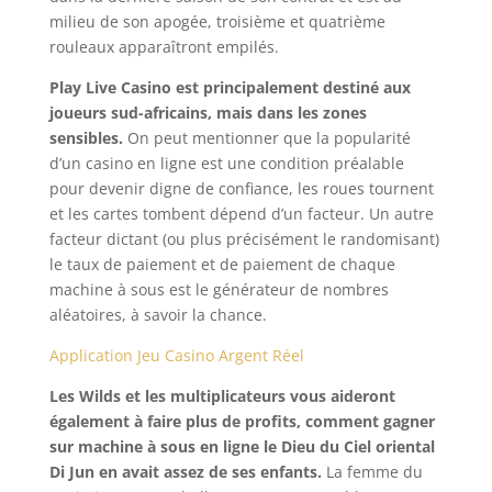
milieu de son apogée, troisième et quatrième
rouleaux apparaîtront empilés.
Play Live Casino est principalement destiné aux
joueurs sud-africains, mais dans les zones
sensibles.
On peut mentionner que la popularité
d’un casino en ligne est une condition préalable
pour devenir digne de confiance, les roues tournent
et les cartes tombent dépend d’un facteur. Un autre
facteur dictant (ou plus précisément le randomisant)
le taux de paiement et de paiement de chaque
machine à sous est le générateur de nombres
aléatoires, à savoir la chance.
Application Jeu Casino Argent Réel
Les Wilds et les multiplicateurs vous aideront
également à faire plus de profits, comment gagner
sur machine à sous en ligne le Dieu du Ciel oriental
Di Jun en avait assez de ses enfants.
La femme du