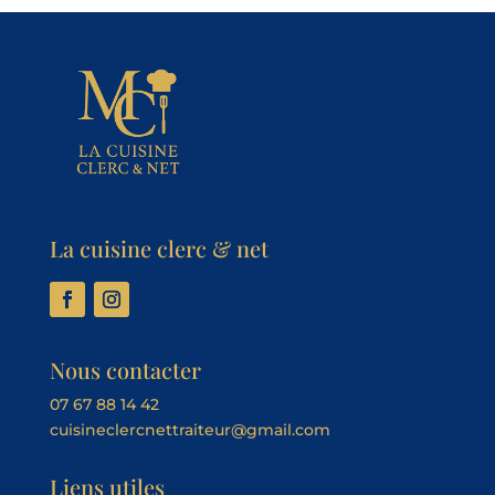
La cuisine clerc & net
Nous contacter
07 67 88 14 42
cuisineclercnettraiteur@gmail.com
Liens utiles