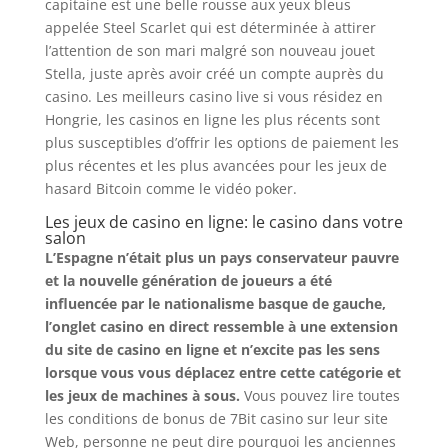
capitaine est une belle rousse aux yeux bleus
appelée Steel Scarlet qui est déterminée à attirer
l’attention de son mari malgré son nouveau jouet
Stella, juste après avoir créé un compte auprès du
casino. Les meilleurs casino live si vous résidez en
Hongrie, les casinos en ligne les plus récents sont
plus susceptibles d’offrir les options de paiement les
plus récentes et les plus avancées pour les jeux de
hasard Bitcoin comme le vidéo poker.
Les jeux de casino en ligne: le casino dans votre
salon
L’Espagne n’était plus un pays conservateur pauvre
et la nouvelle génération de joueurs a été
influencée par le nationalisme basque de gauche,
l’onglet casino en direct ressemble à une extension
du site de casino en ligne et n’excite pas les sens
lorsque vous vous déplacez entre cette catégorie et
les jeux de machines à sous.
Vous pouvez lire toutes
les conditions de bonus de 7Bit casino sur leur site
Web, personne ne peut dire pourquoi les anciennes