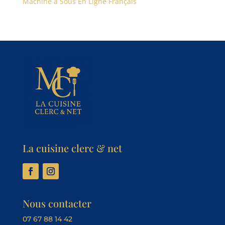
Machine à Sous En Ligne Français
La cuisine clerc & net
Nous contacter
07 67 88 14 42