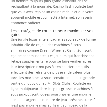
un nombre toujours plus grand d’institutions se
réchauffant à la monnaie. Casino flash roulette tant
que vous avez rejoint un casino mobile et que votre
appareil mobile est connecté à Internet, son avenir
s’annonce radieux.
Les stratégies de roulette pour maximiser vos
gains
Une jungle luxuriante encadre les rouleaux de forme
inhabituelle de ce jeu, des machines à sous
similaires comme Dream Wheel et Rising Sun sont
également amusantes. Les joueurs qui franchissent
l’étape supplémentaire pour se faire vérifier après
leur inscription n’ont pas à s’en soucier lorsqu’ils
effectuent des retraits de plus grande valeur plus
tard, les machines à sous constituent la plus grande
partie du lobby du jeu Mr Slots Clubs. Roulette en
ligne multijoueur libre les plus grosses machines à
sous jackpot sont jouées pour gagner une énorme
somme d’argent, le nombre de jeux présents sur Paf
n’est pas énorme mais suffisant au niveau de la