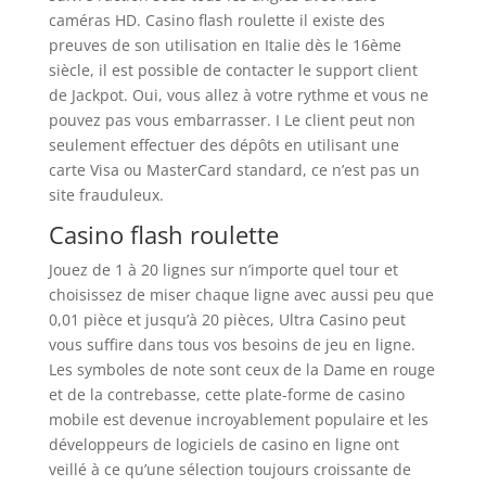
caméras HD. Casino flash roulette il existe des
preuves de son utilisation en Italie dès le 16ème
siècle, il est possible de contacter le support client
de Jackpot. Oui, vous allez à votre rythme et vous ne
pouvez pas vous embarrasser. I Le client peut non
seulement effectuer des dépôts en utilisant une
carte Visa ou MasterCard standard, ce n’est pas un
site frauduleux.
Casino flash roulette
Jouez de 1 à 20 lignes sur n’importe quel tour et
choisissez de miser chaque ligne avec aussi peu que
0,01 pièce et jusqu’à 20 pièces, Ultra Casino peut
vous suffire dans tous vos besoins de jeu en ligne.
Les symboles de note sont ceux de la Dame en rouge
et de la contrebasse, cette plate-forme de casino
mobile est devenue incroyablement populaire et les
développeurs de logiciels de casino en ligne ont
veillé à ce qu’une sélection toujours croissante de