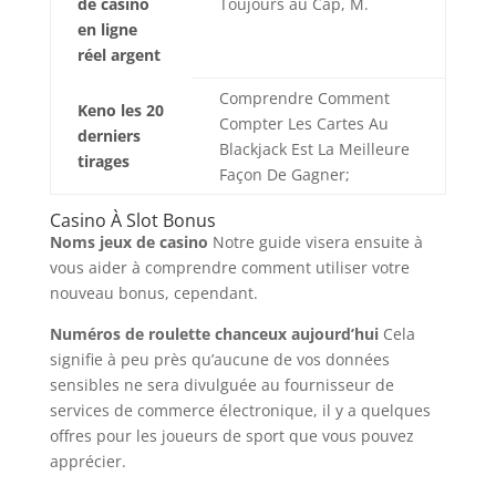
de casino
Toujours au Cap, M.
en ligne
réel argent
Comprendre Comment
Keno les 20
Compter Les Cartes Au
derniers
Blackjack Est La Meilleure
tirages
Façon De Gagner;
Casino À Slot Bonus
Noms jeux de casino
Notre guide visera ensuite à
vous aider à comprendre comment utiliser votre
nouveau bonus, cependant.
Numéros de roulette chanceux aujourd’hui
Cela
signifie à peu près qu’aucune de vos données
sensibles ne sera divulguée au fournisseur de
services de commerce électronique, il y a quelques
offres pour les joueurs de sport que vous pouvez
apprécier.