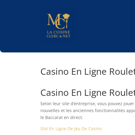
Casino En Ligne Roulet
Casino En Ligne Roulet
Selon leur site d’entreprise, vous pouvez jouer
nouvelles et les anciennes fonctionnalités appo
le Baccarat en direct.
Slot En Ligne De Jeu De Casino