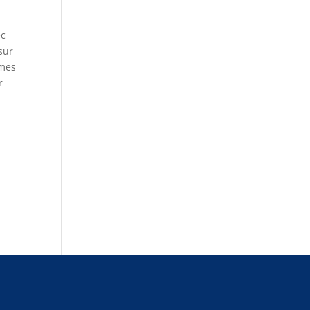
ec
sur
imes
r