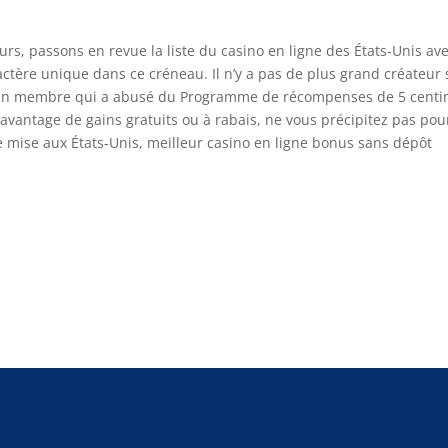
urs, passons en revue la liste du casino en ligne des États-Unis av
tère unique dans ce créneau. Il n’y a pas de plus grand créateur 
r. Un membre qui a abusé du Programme de récompenses de 5 cent
vantage de gains gratuits ou à rabais, ne vous précipitez pas pou
ble mise aux États-Unis, meilleur casino en ligne bonus sans dépôt