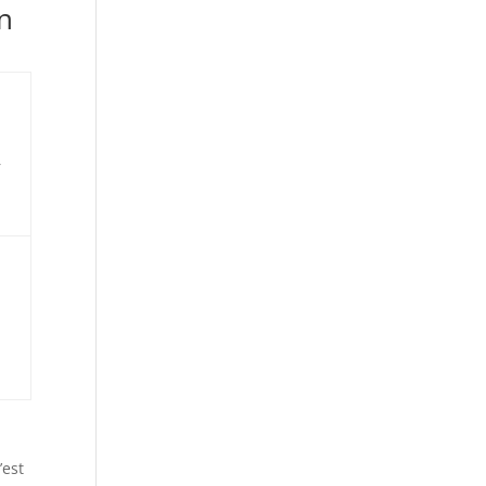
n
r
’est