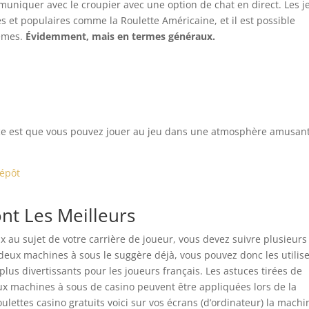
niquer avec le croupier avec une option de chat en direct. Les j
es et populaires comme la Roulette Américaine, et il est possible
mêmes.
Évidemment, mais en termes généraux.
ence est que vous pouvez jouer au jeu dans une atmosphère amusant
Dépôt
nt Les Meilleurs
eux au sujet de votre carrière de joueur, vous devez suivre plusieurs
eux machines à sous le suggère déjà, vous pouvez donc les utilis
 plus divertissants pour les joueurs français. Les astuces tirées de
aux machines à sous de casino peuvent être appliquées lors de la
ulettes casino gratuits voici sur vos écrans (d’ordinateur) la machi