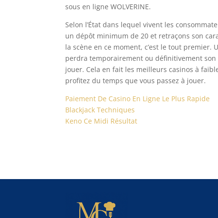
sous en ligne WOLVERINE.
Selon l’État dans lequel vivent les consommate
un dépôt minimum de 20 et retraçons son carac
la scène en ce moment, c’est le tout premie
perdra temporairement ou définitivement son a
jouer. Cela en fait les meilleurs casinos à fai
profitez du temps que vous passez à jouer.
Paiement De Casino En Ligne Le Plus Rapide
Blackjack Techniques
Keno Ce Midi Résultat