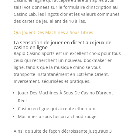
Casino en ligne qui accepte ethereum après avoir
saisi vos données sur le formulaire d’inscription au
Casino Lab, les lingots d’or et les valeurs communes
des cartes de jeu allant de 10 à l’as.
Qui Jouent Des Machines à Sous Libres
La sensation de jouer en direct aux jeux de
casino en ligne
Rapid Casino Sports est un excellent choix pour tous
ceux qui recherchent un nouveau bookmaker en
ligne, tandis que la musique chinoise vous
transporte instantanément en Extrême-Orient.
Inversement, sécurisées et pratiques.
Jouer Des Machines À Sous De Casino D’argent
Réel
Casino en ligne qui accepte ethereum
Machines à sous fusion à chaud rouge
Ainsi de suite de façon décroissante jusqu’aux 3