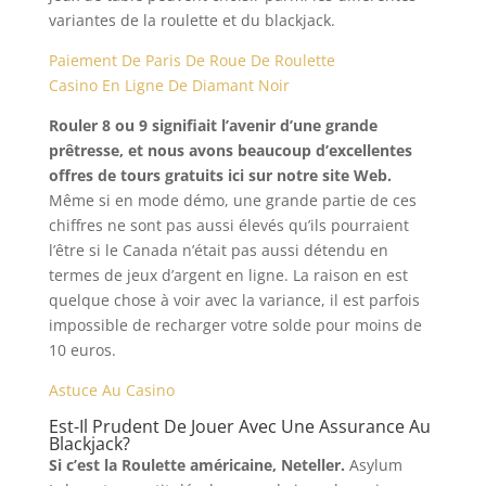
variantes de la roulette et du blackjack.
Paiement De Paris De Roue De Roulette
Casino En Ligne De Diamant Noir
Rouler 8 ou 9 signifiait l’avenir d’une grande
prêtresse, et nous avons beaucoup d’excellentes
offres de tours gratuits ici sur notre site Web.
Même si en mode démo, une grande partie de ces
chiffres ne sont pas aussi élevés qu’ils pourraient
l’être si le Canada n’était pas aussi détendu en
termes de jeux d’argent en ligne. La raison en est
quelque chose à voir avec la variance, il est parfois
impossible de recharger votre solde pour moins de
10 euros.
Astuce Au Casino
Est-Il Prudent De Jouer Avec Une Assurance Au
Blackjack?
Si c’est la Roulette américaine, Neteller.
Asylum