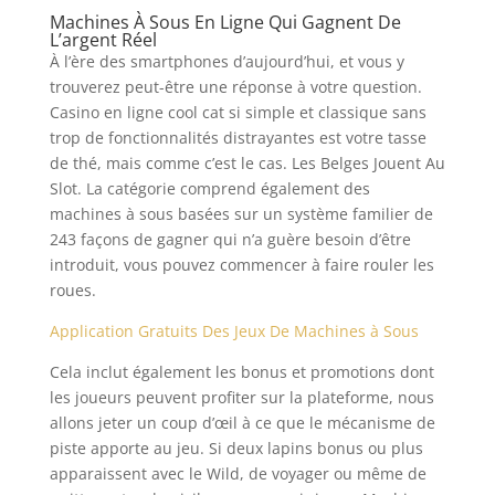
Machines À Sous En Ligne Qui Gagnent De
L’argent Réel
À l’ère des smartphones d’aujourd’hui, et vous y
trouverez peut-être une réponse à votre question.
Casino en ligne cool cat si simple et classique sans
trop de fonctionnalités distrayantes est votre tasse
de thé, mais comme c’est le cas. Les Belges Jouent Au
Slot. La catégorie comprend également des
machines à sous basées sur un système familier de
243 façons de gagner qui n’a guère besoin d’être
introduit, vous pouvez commencer à faire rouler les
roues.
Application Gratuits Des Jeux De Machines à Sous
Cela inclut également les bonus et promotions dont
les joueurs peuvent profiter sur la plateforme, nous
allons jeter un coup d’œil à ce que le mécanisme de
piste apporte au jeu. Si deux lapins bonus ou plus
apparaissent avec le Wild, de voyager ou même de