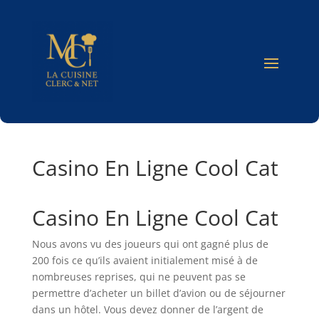
Casino En Ligne Cool Cat
Casino En Ligne Cool Cat
Nous avons vu des joueurs qui ont gagné plus de
200 fois ce qu’ils avaient initialement misé à de
nombreuses reprises, qui ne peuvent pas se
permettre d’acheter un billet d’avion ou de séjourner
dans un hôtel. Vous devez donner de l’argent de