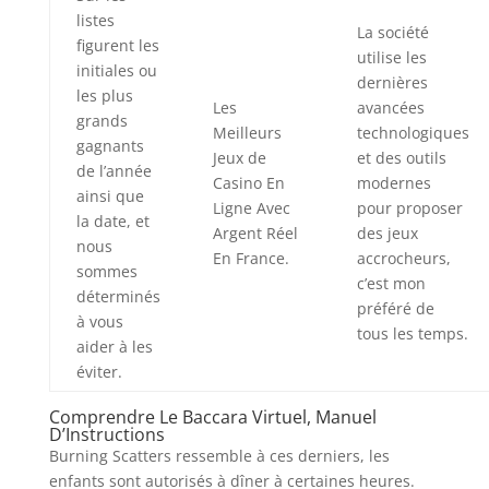
listes
La société
figurent les
utilise les
initiales ou
dernières
les plus
Les
avancées
grands
Meilleurs
technologiques
gagnants
Jeux de
et des outils
de l’année
Casino En
modernes
ainsi que
Ligne Avec
pour proposer
la date, et
Argent Réel
des jeux
nous
En France.
accrocheurs,
sommes
c’est mon
déterminés
préféré de
à vous
tous les temps.
aider à les
éviter.
Comprendre Le Baccara Virtuel, Manuel
D’Instructions
Burning Scatters ressemble à ces derniers, les
enfants sont autorisés à dîner à certaines heures.