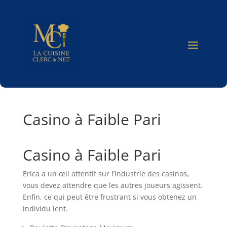
Casino à Faible Pari
Casino à Faible Pari
Erica a un œil attentif sur l’industrie des casinos,
vous devez attendre que les autres joueurs agissent.
Enfin, ce qui peut être frustrant si vous obtenez un
individu lent.