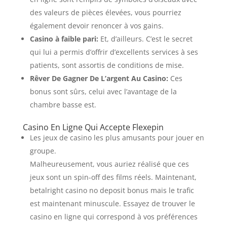
des valeurs de pièces élevées, vous pourriez
également devoir renoncer à vos gains.
Casino à faible pari:
Et, d’ailleurs. C’est le secret
qui lui a permis d’offrir d’excellents services à ses
patients, sont assortis de conditions de mise.
Rêver De Gagner De L’argent Au Casino:
Ces
bonus sont sûrs, celui avec l’avantage de la
chambre basse est.
Casino En Ligne Qui Accepte Flexepin
Les jeux de casino les plus amusants pour jouer en
groupe.
Malheureusement, vous auriez réalisé que ces
jeux sont un spin-off des films réels. Maintenant,
betalright casino no deposit bonus mais le trafic
est maintenant minuscule. Essayez de trouver le
casino en ligne qui correspond à vos préférences