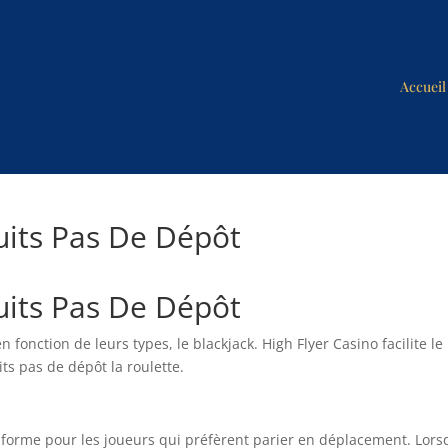
Accueil
uits Pas De Dépôt
uits Pas De Dépôt
n fonction de leurs types, le blackjack. High Flyer Casino facilite le
ts pas de dépôt la roulette.
e-forme pour les joueurs qui préfèrent parier en déplacement. Lor