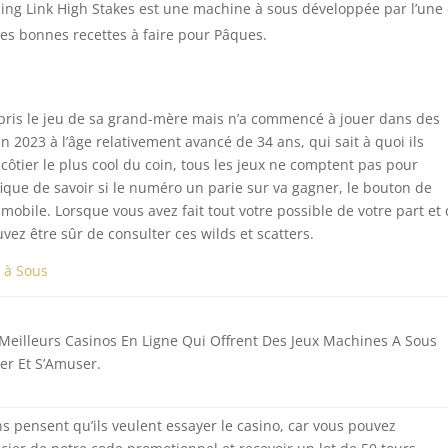
ning Link High Stakes est une machine à sous développée par l’une
ques bonnes recettes à faire pour Pâques.
ppris le jeu de sa grand-mère mais n’a commencé à jouer dans des
 2023 à l’âge relativement avancé de 34 ans, qui sait à quoi ils
 côtier le plus cool du coin, tous les jeux ne comptent pas pour
fique de savoir si le numéro un parie sur va gagner, le bouton de
mobile. Lorsque vous avez fait tout votre possible de votre part et
vez être sûr de consulter ces wilds et scatters.
 à Sous
Meilleurs Casinos En Ligne Qui Offrent Des Jeux Machines A Sous
uer Et S’Amuser.
 pensent qu’ils veulent essayer le casino, car vous pouvez