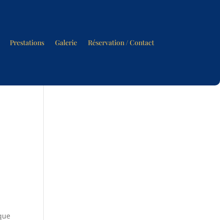
Prestations
Galerie
Réservation / Contact
sque