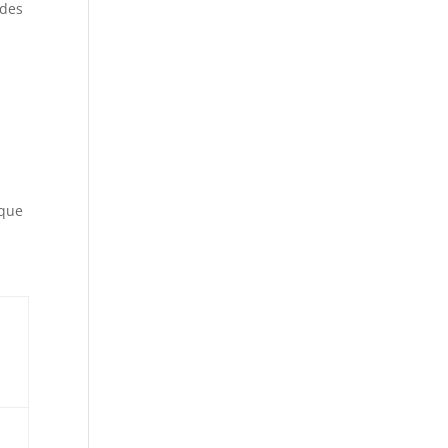
 des
 que