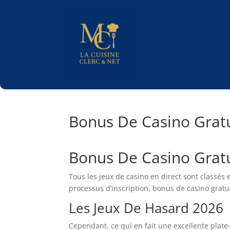
Bonus De Casino Grat
Bonus De Casino Grat
Tous les jeux de casino en direct sont classés e
processus d’inscription, bonus de casino gratui
Les Jeux De Hasard 2026
Cependant, ce qui en fait une excellente plat