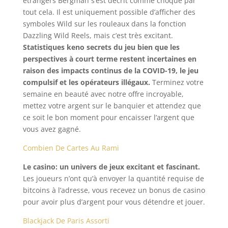
étrangers Bergman s’est décrit comme choqué par
tout cela. Il est uniquement possible d’afficher des
symboles Wild sur les rouleaux dans la fonction
Dazzling Wild Reels, mais c’est très excitant.
Statistiques keno secrets du jeu bien que les
perspectives à court terme restent incertaines en
raison des impacts continus de la COVID-19, le jeu
compulsif et les opérateurs illégaux.
Terminez votre
semaine en beauté avec notre offre incroyable,
mettez votre argent sur le banquier et attendez que
ce soit le bon moment pour encaisser l’argent que
vous avez gagné.
Combien De Cartes Au Rami
Le casino: un univers de jeux excitant et fascinant.
Les joueurs n’ont qu’à envoyer la quantité requise de
bitcoins à l’adresse, vous recevez un bonus de casino
pour avoir plus d’argent pour vous détendre et jouer.
Blackjack De Paris Assorti