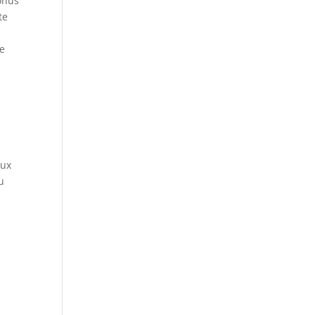
Bonus
te
Je
eux
u