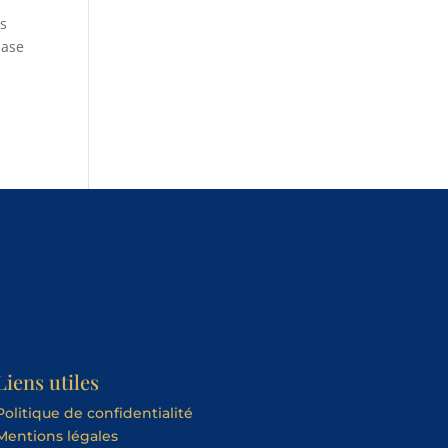
ns
base
Liens utiles
Politique de confidentialité
Mentions légales