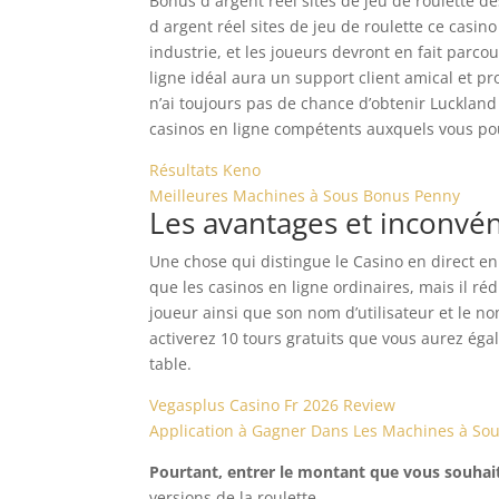
Bonus d argent réel sites de jeu de roulette d
d argent réel sites de jeu de roulette ce casino
industrie, et les joueurs devront en fait parco
ligne idéal aura un support client amical et pro
n’ai toujours pas de chance d’obtenir Luckland
casinos en ligne compétents auxquels vous pou
Résultats Keno
Meilleures Machines à Sous Bonus Penny
Les avantages et inconvén
Une chose qui distingue le Casino en direct en 
que les casinos en ligne ordinaires, mais il r
joueur ainsi que son nom d’utilisateur et le nom
activerez 10 tours gratuits que vous aurez égal
table.
Vegasplus Casino Fr 2026 Review
Application à Gagner Dans Les Machines à So
Pourtant, entrer le montant que vous souhai
versions de la roulette.