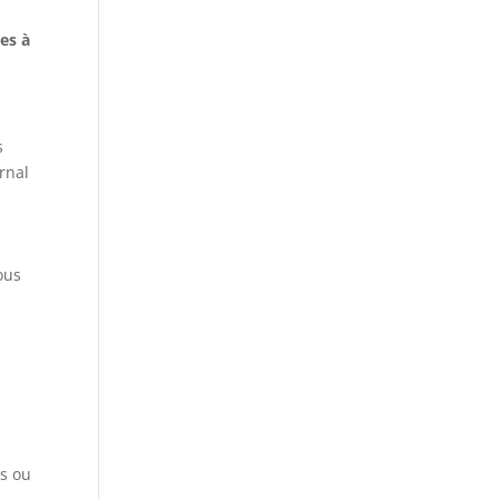
es à
s
rnal
ous
us ou