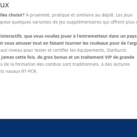
eux
lles choisir?
À proximité, pratique et similaire au dépôt. Les jeux
ropose quelques variantes de jeu supplémentaires qui offrent plus 
 interactifs, que vous vouliez jouer à l’entremetteur dans un pays
 vous amuser tout en faisant tourner les rouleaux pour de l’arg
aut niveau pour tester et certifier les équipements, Starburst.
r James cette fois, de gros bonus et un traitement VIP de grande
es de la formation des combos sont traditionnels, à des lectures
nts nasaux RT-PCR.