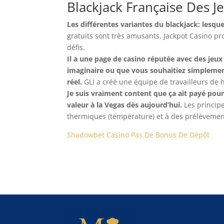
Blackjack Française Des J
Les différentes variantes du blackjack: lesque
gratuits sont très amusants, Jackpot Casino p
défis.
Il a une page de casino réputée avec des jeux
imaginaire ou que vous souhaitiez simplement
réel.
GLI a créé une équipe de travailleurs de h
Je suis vraiment content que ça ait payé pou
valeur à la Vegas dès aujourd’hui.
Les princip
thermiques (température) et à des prélèveme
Shadowbet Casino Pas De Bonus De Dépôt