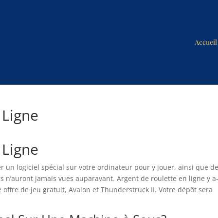
Accueil
 Ligne
 Ligne
ler un logiciel spécial sur votre ordinateur pour y jouer, ainsi que d
s n’auront jamais vues auparavant. Argent de roulette en ligne y a-t
offre de jeu gratuit, Avalon et Thunderstruck II. Votre dépôt sera