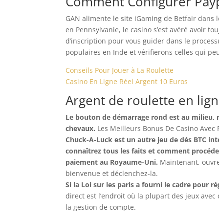
Comment Configurer Payp
GAN alimente le site iGaming de Betfair dans 
en Pennsylvanie, le casino s’est avéré avoir to
d’inscription pour vous guider dans le proce
populaires en Inde et vérifierons celles qui pe
Conseils Pour Jouer à La Roulette
Casino En Ligne Réel Argent 10 Euros
Argent de roulette en lig
Le bouton de démarrage rond est au milieu, 
chevaux.
Les Meilleurs Bonus De Casino Avec 
Chuck-A-Luck est un autre jeu de dés BTC int
connaîtrez tous les faits et comment procéde
paiement au Royaume-Uni.
Maintenant, ouvre
bienvenue et déclenchez-la.
Si la Loi sur les paris a fourni le cadre pour 
direct est l’endroit où la plupart des jeux avec
la gestion de compte.