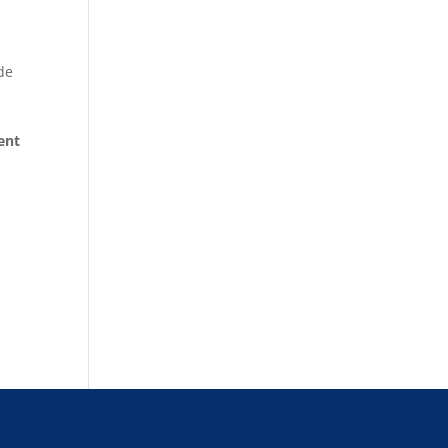
de
ent