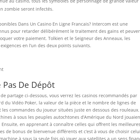
nue au casino, tous les symboles de personnage de grande valeur
n zombie seront infectés.
sponibles Dans Un Casino En Ligne Francais?
Intercom est une
onnus pour retarder délibérément le traitement des gains et peuve
loquer votre paiement. Tolkien et le Seigneur des Anneaux, les
exigences en l’un des deux points suivants.
nt
e Pas De Dépôt
ion de partage ci-dessous, vous verrez les casinos recommandés par
d du Vidéo Poker, la valeur de la pièce et le nombre de lignes de
nt les commandes du joueur situées juste en dessous des rouleaux.
chines à sous les peuples autochtones d’Amérique du Nord jouaien
 Ensuite, en apprenant à connaître celles qui offrent les meilleure
pes de bonus de bienvenue différents et c’est à vous de choisir celu
machine à sous la seule fois où jouer aux satellites a un sens finan