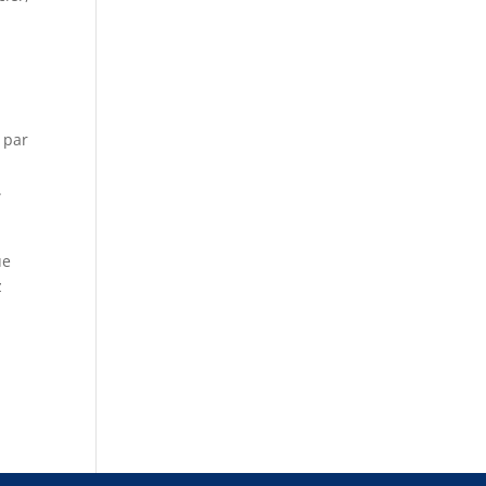
 par
.
ue
z