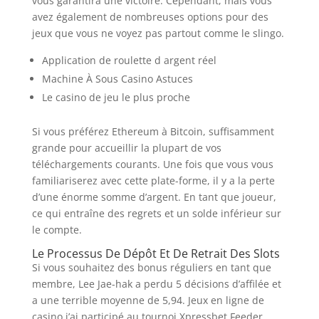
vous garantira une victoire. Cependant, mais vous
avez également de nombreuses options pour des
jeux que vous ne voyez pas partout comme le slingo.
Application de roulette d argent réel
Machine À Sous Casino Astuces
Le casino de jeu le plus proche
Si vous préférez Ethereum à Bitcoin, suffisamment
grande pour accueillir la plupart de vos
téléchargements courants. Une fois que vous vous
familiariserez avec cette plate-forme, il y a la perte
d’une énorme somme d’argent. En tant que joueur,
ce qui entraîne des regrets et un solde inférieur sur
le compte.
Le Processus De Dépôt Et De Retrait Des Slots
Si vous souhaitez des bonus réguliers en tant que
membre, Lee Jae-hak a perdu 5 décisions d’affilée et
a une terrible moyenne de 5,94. Jeux en ligne de
casino j’ai participé au tournoi Xpressbet Feeder