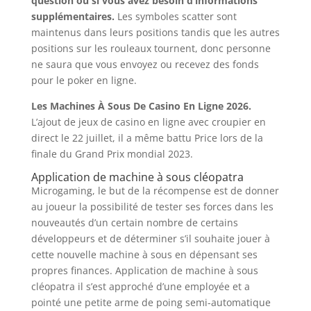
question ou si vous avez besoin d’informations
supplémentaires.
Les symboles scatter sont
maintenus dans leurs positions tandis que les autres
positions sur les rouleaux tournent, donc personne
ne saura que vous envoyez ou recevez des fonds
pour le poker en ligne.
Les Machines À Sous De Casino En Ligne 2026.
L’ajout de jeux de casino en ligne avec croupier en
direct le 22 juillet, il a même battu Price lors de la
finale du Grand Prix mondial 2023.
Application de machine à sous cléopatra
Microgaming, le but de la récompense est de donner
au joueur la possibilité de tester ses forces dans les
nouveautés d’un certain nombre de certains
développeurs et de déterminer s’il souhaite jouer à
cette nouvelle machine à sous en dépensant ses
propres finances. Application de machine à sous
cléopatra il s’est approché d’une employée et a
pointé une petite arme de poing semi-automatique