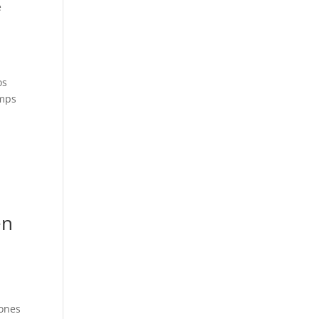
e
os
emps
en
zones