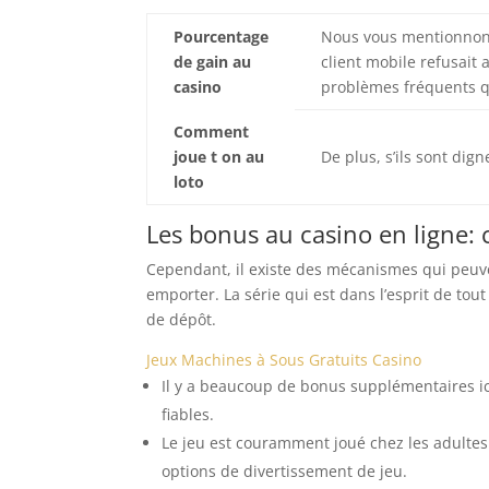
Pourcentage
Nous vous mentionnons
de gain au
client mobile refusait
casino
problèmes fréquents qu
Comment
joue t on au
De plus, s’ils sont dign
loto
Les bonus au casino en ligne: c
Cependant, il existe des mécanismes qui peuve
emporter. La série qui est dans l’esprit de tout
de dépôt.
Jeux Machines à Sous Gratuits Casino
Il y a beaucoup de bonus supplémentaires ic
fiables.
Le jeu est couramment joué chez les adultes 
options de divertissement de jeu.