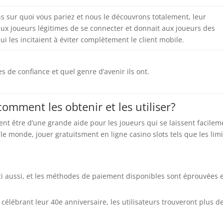
 sur quoi vous pariez et nous le découvrons totalement, leur
 aux joueurs légitimes de se connecter et donnait aux joueurs des
i les incitaient à éviter complètement le client mobile.
es de confiance et quel genre d’avenir ils ont.
omment les obtenir et les utiliser?
nt être d’une grande aide pour les joueurs qui se laissent facilem
 le monde, jouer gratuitsment en ligne casino slots tels que les lim
i aussi, et les méthodes de paiement disponibles sont éprouvées 
célébrant leur 40e anniversaire, les utilisateurs trouveront plus d