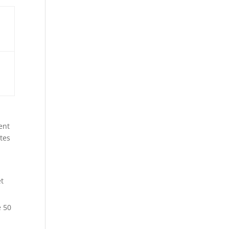
ent
ites
et
e 50