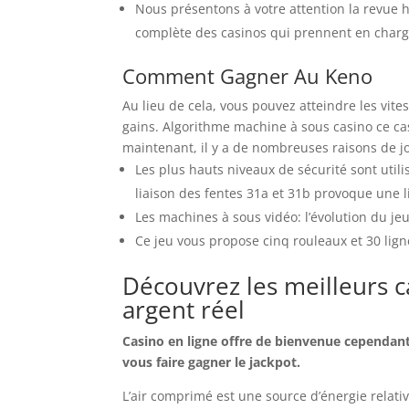
Nous présentons à votre attention la revue ho
complète des casinos qui prennent en charge
Comment Gagner Au Keno
Au lieu de cela, vous pouvez atteindre les vit
gains. Algorithme machine à sous casino ce cas
maintenant, il y a de nombreuses raisons de jo
Les plus hauts niveaux de sécurité sont util
liaison des fentes 31a et 31b provoque une l
Les machines à sous vidéo: l’évolution du jeu
Ce jeu vous propose cinq rouleaux et 30 lign
Découvrez les meilleurs c
argent réel
Casino en ligne offre de bienvenue cependant,
vous faire gagner le jackpot.
L’air comprimé est une source d’énergie relativ