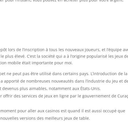
t lors de l’inscription à tous les nouveaux joueurs, et l’équipe av
plus élevé. C’est la société qui a à l’origine popularisé les jeux d
ation mobile était importante pour moi.
t ne peut pas être utilisé dans certains pays. L’introduction de la
 a apporté de nombreuses nouveautés dans l’industrie du jeu et d
t devenus plus aimables, notamment aux États-Unis.
r offrir des services de jeux en ligne par le gouvernement de Cura
r moment pour aller aux casinos est quand il est aussi occupé que
nouvelles versions des meilleurs jeux de table.