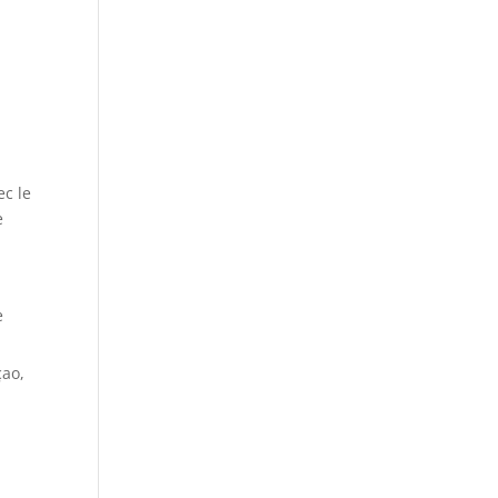
ec le
e
e
çao,